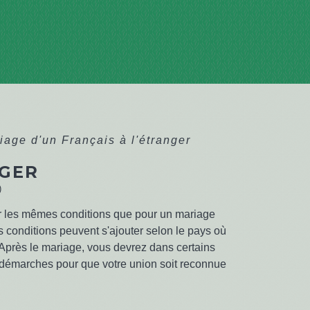
iage d'un Français à l'étranger
NGER
)
r les mêmes conditions que pour un mariage
s conditions peuvent s'ajouter selon le pays où
Après le mariage, vous devrez dans certains
démarches pour que votre union soit reconnue