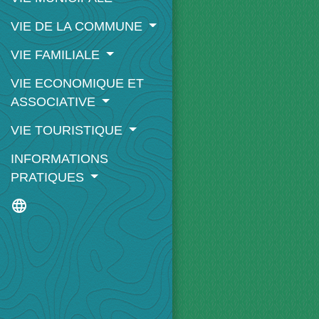
VIE DE LA COMMUNE
VIE FAMILIALE
VIE ECONOMIQUE ET
ASSOCIATIVE
VIE TOURISTIQUE
INFORMATIONS
PRATIQUES
language