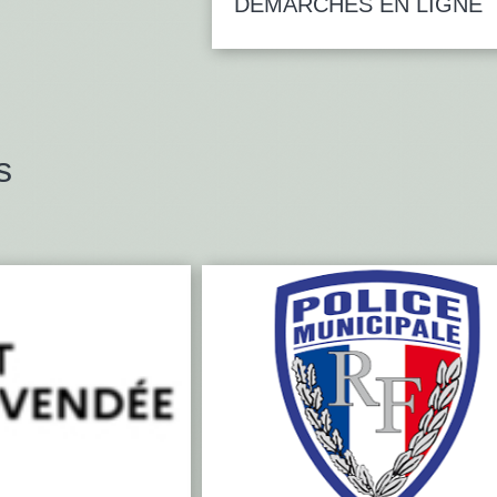
DÉMARCHES EN LIGNE
s