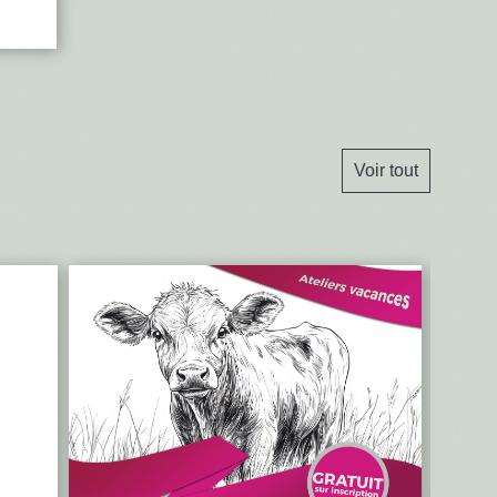
Voir tout