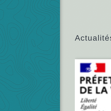
Actualité