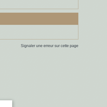
Signaler une erreur sur cette page