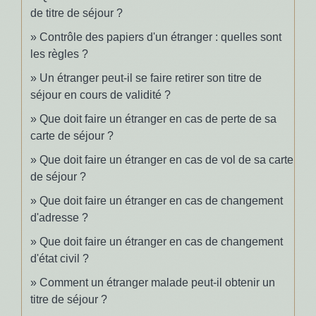
de titre de séjour ?
Contrôle des papiers d'un étranger : quelles sont
les règles ?
Un étranger peut-il se faire retirer son titre de
séjour en cours de validité ?
Que doit faire un étranger en cas de perte de sa
carte de séjour ?
Que doit faire un étranger en cas de vol de sa carte
de séjour ?
Que doit faire un étranger en cas de changement
d'adresse ?
Que doit faire un étranger en cas de changement
d'état civil ?
Comment un étranger malade peut-il obtenir un
titre de séjour ?