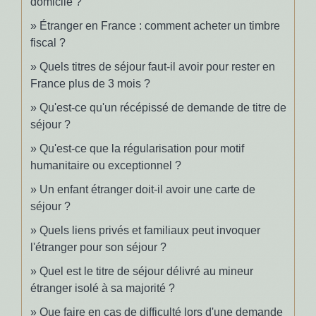
domicile ?
Étranger en France : comment acheter un timbre
fiscal ?
Quels titres de séjour faut-il avoir pour rester en
France plus de 3 mois ?
Qu'est-ce qu'un récépissé de demande de titre de
séjour ?
Qu'est-ce que la régularisation pour motif
humanitaire ou exceptionnel ?
Un enfant étranger doit-il avoir une carte de
séjour ?
Quels liens privés et familiaux peut invoquer
l'étranger pour son séjour ?
Quel est le titre de séjour délivré au mineur
étranger isolé à sa majorité ?
Que faire en cas de difficulté lors d'une demande