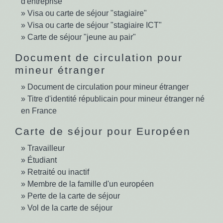
d'entreprise
Visa ou carte de séjour "stagiaire"
Visa ou carte de séjour "stagiaire ICT"
Carte de séjour "jeune au pair"
Document de circulation pour
mineur étranger
Document de circulation pour mineur étranger
Titre d'identité républicain pour mineur étranger né
en France
Carte de séjour pour Européen
Travailleur
Étudiant
Retraité ou inactif
Membre de la famille d'un européen
Perte de la carte de séjour
Vol de la carte de séjour