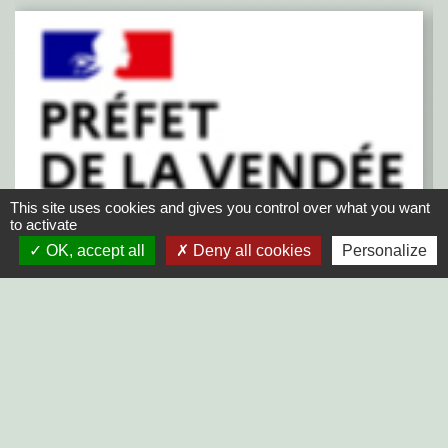
This site uses cookies and gives you control over what you want
to activate
OK, accept all
Deny all cookies
Personalize
Fin de la 2G