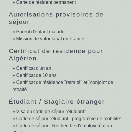
Carte de résident permanent
Autorisations provisoires de
séjour
Parent d'enfant malade
Mission de volontariat en France
Certificat de résidence pour
Algérien
Certificat d'un an
Certificat de 10 ans
Certificat de résidence "retraité" et "conjoint de
retraité"
Étudiant / Stagiaire étranger
Visa ou carte de séjour "étudiant"
Carte de séjour "étudiant - programme de mobilité"
Carte de séjour - Recherche d'emploi/création