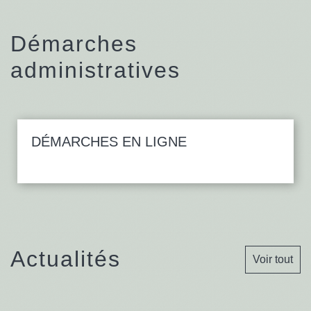
Démarches
administratives
DÉMARCHES EN LIGNE
Actualités
Voir tout