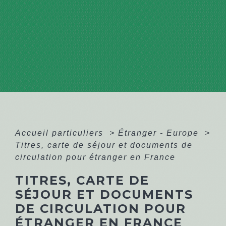
Accueil particuliers
>
Étranger - Europe
>
Titres, carte de séjour et documents de
circulation pour étranger en France
TITRES, CARTE DE
SÉJOUR ET DOCUMENTS
DE CIRCULATION POUR
ÉTRANGER EN FRANCE