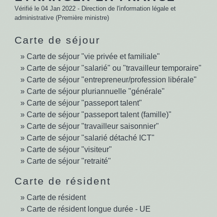
Vérifié le 04 Jan 2022 - Direction de l'information légale et
administrative (Première ministre)
Carte de séjour
Carte de séjour "vie privée et familiale"
Carte de séjour "salarié" ou "travailleur temporaire"
Carte de séjour "entrepreneur/profession libérale"
Carte de séjour pluriannuelle "générale"
Carte de séjour "passeport talent"
Carte de séjour "passeport talent (famille)"
Carte de séjour "travailleur saisonnier"
Carte de séjour "salarié détaché ICT"
Carte de séjour "visiteur"
Carte de séjour "retraité"
Carte de résident
Carte de résident
Carte de résident longue durée - UE