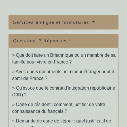
Services en ligne et formulaires
Questions ? Réponses !
Que doit faire un Britannique ou un membre de sa
famille pour vivre en France ?
Avec quels documents un mineur étranger peut-il
sortir de France ?
Qu'est-ce que le contrat d'intégration républicaine
(CIR) ?
Carte de résident : comment justifier de votre
connaissance du français ?
Demande de carte de séjour : quel justificatif de