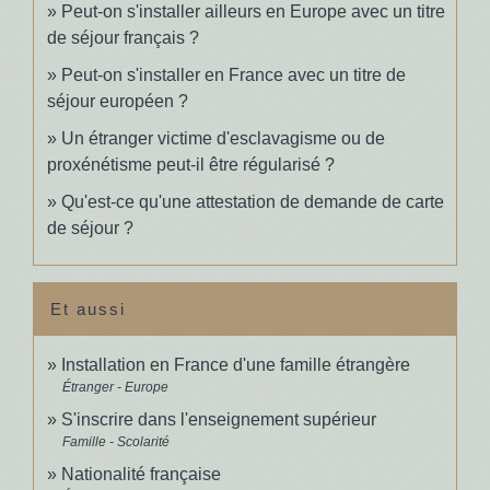
Peut-on s'installer ailleurs en Europe avec un titre
de séjour français ?
Peut-on s'installer en France avec un titre de
séjour européen ?
Un étranger victime d'esclavagisme ou de
proxénétisme peut-il être régularisé ?
Qu'est-ce qu'une attestation de demande de carte
de séjour ?
Et aussi
Installation en France d'une famille étrangère
Étranger - Europe
S'inscrire dans l'enseignement supérieur
Famille - Scolarité
Nationalité française