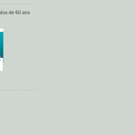
plus de 60 ans