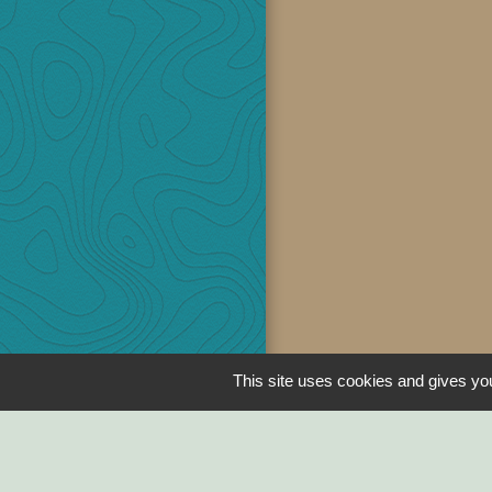
This site uses cookies and gives you