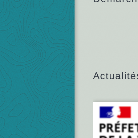
Actualité