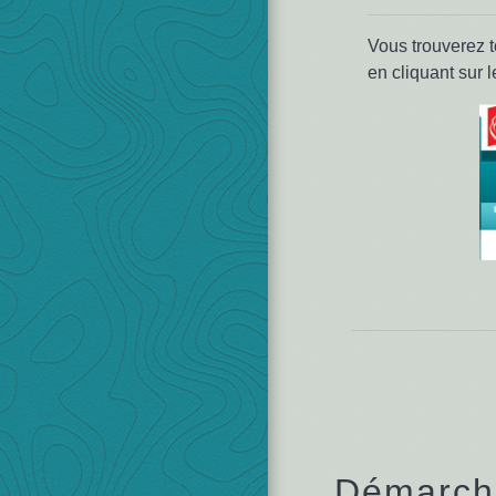
Vous trouverez t
en cliquant sur 
Démarche