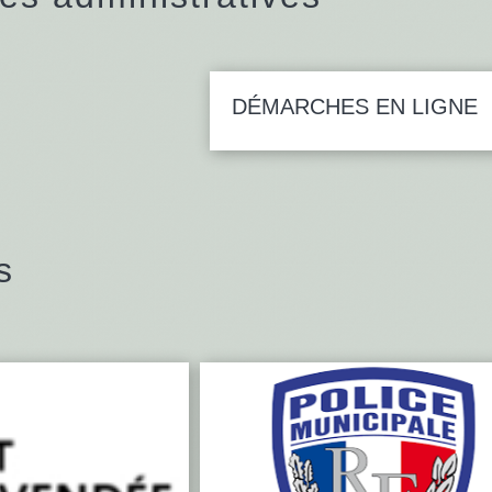
DÉMARCHES EN LIGNE
s