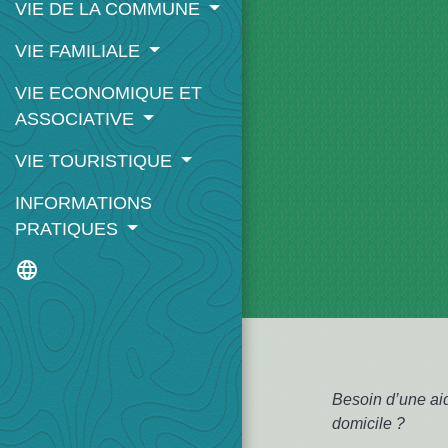
VIE DE LA COMMUNE
VIE FAMILIALE
VIE ECONOMIQUE ET
ASSOCIATIVE
VIE TOURISTIQUE
INFORMATIONS
PRATIQUES
language
Besoin d’une aid
domicile ?