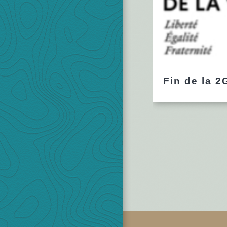
Fin de la 2