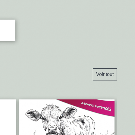
Voir tout