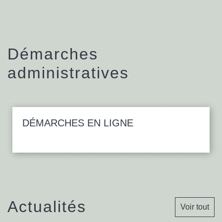
Démarches
administratives
DÉMARCHES EN LIGNE
Actualités
Voir tout