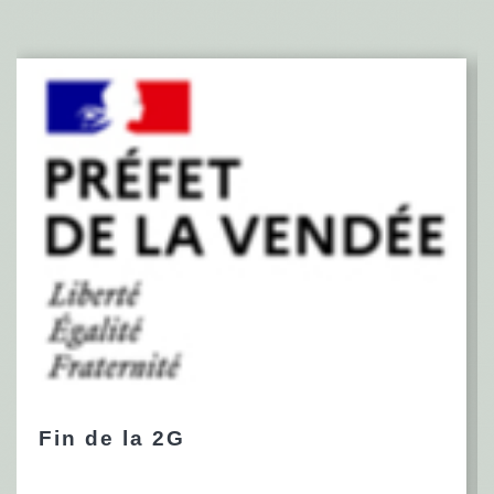
Fin de la 2G