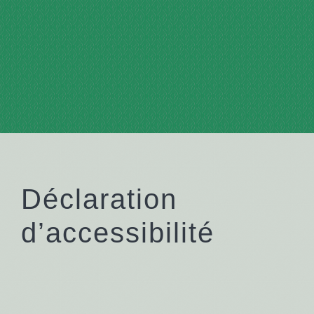
Déclaration
d’accessibilité