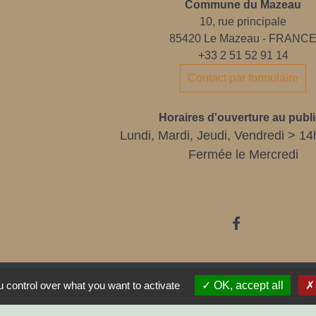
Commune du Mazeau
10, rue principale
85420 Le Mazeau - FRANC
+33 2 51 52 91 14
Contact par formulaire
Horaires d'ouverture au publi
Lundi, Mardi, Jeudi, Vendredi > 14
Fermée le Mercredi
 control over what you want to activate
OK, accept all