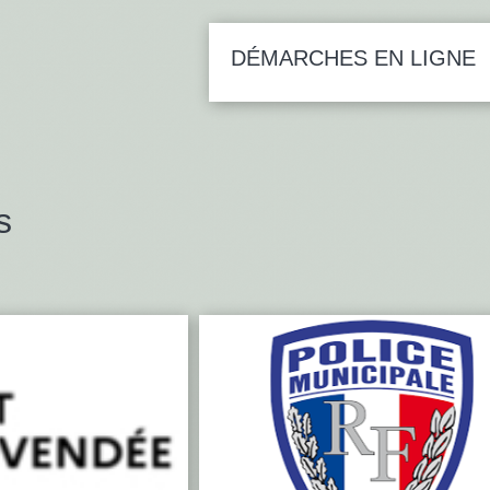
DÉMARCHES EN LIGNE
s