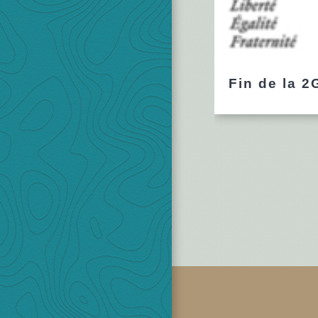
Fin de la 2