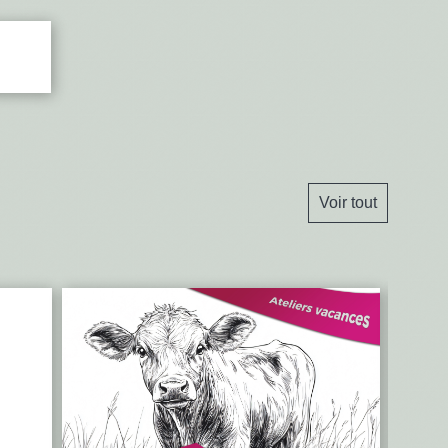
Voir tout