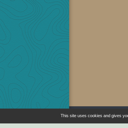
This site uses cookies and gives you