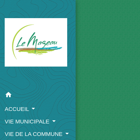
home
ACCUEIL
VIE MUNICIPALE
VIE DE LA COMMUNE