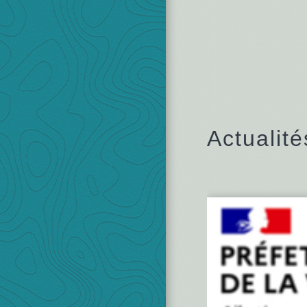
Actualité