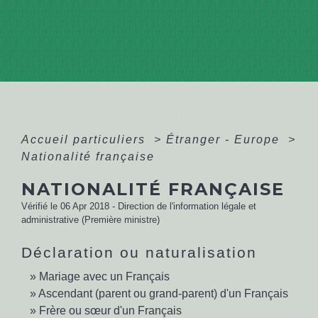
Accueil particuliers
>
Étranger - Europe
>
Nationalité française
NATIONALITÉ FRANÇAISE
Vérifié le 06 Apr 2018 - Direction de l'information légale et
administrative (Première ministre)
Déclaration ou naturalisation
Mariage avec un Français
Ascendant (parent ou grand-parent) d'un Français
Frère ou sœur d'un Français