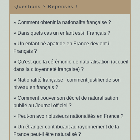
Questions ? Réponses !
Comment obtenir la nationalité française ?
Dans quels cas un enfant est-il Français ?
Un enfant né apatride en France devient-il
Français ?
Qu'est-que la cérémonie de naturalisation (accueil
dans la citoyenneté française) ?
Nationalité française : comment justifier de son
niveau en français ?
Comment trouver son décret de naturalisation
publié au Journal officiel ?
Peut-on avoir plusieurs nationalités en France ?
Un étranger contribuant au rayonnement de la
France peut-il être naturalisé ?