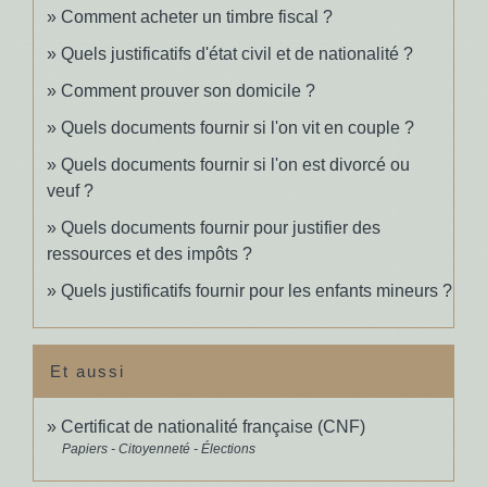
Comment acheter un timbre fiscal ?
Quels justificatifs d'état civil et de nationalité ?
Comment prouver son domicile ?
Quels documents fournir si l'on vit en couple ?
Quels documents fournir si l'on est divorcé ou
veuf ?
Quels documents fournir pour justifier des
ressources et des impôts ?
Quels justificatifs fournir pour les enfants mineurs ?
Et aussi
Certificat de nationalité française (CNF)
Papiers - Citoyenneté - Élections