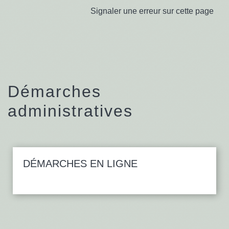
Signaler une erreur sur cette page
Démarches
administratives
DÉMARCHES EN LIGNE