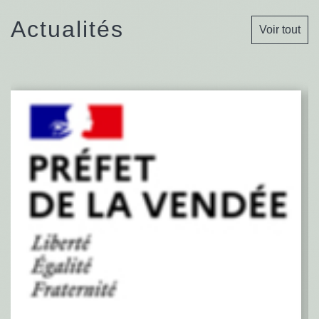
Actualités
Voir tout