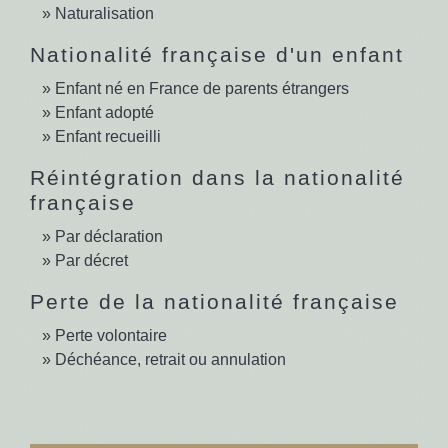
Naturalisation
Nationalité française d'un enfant
Enfant né en France de parents étrangers
Enfant adopté
Enfant recueilli
Réintégration dans la nationalité
française
Par déclaration
Par décret
Perte de la nationalité française
Perte volontaire
Déchéance, retrait ou annulation