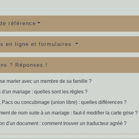
de référence
s en ligne et formulaires
ons ? Réponses !
se marier avec un membre de sa famille ?
d'un mariage : quelles sont les règles ?
 Pacs ou concubinage (union libre) : quelles différences ?
nt de nom suite à un mariage : faut-il modifier la carte grise ?
on d'un document : comment trouver un traducteur agréé ?