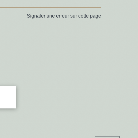
Signaler une erreur sur cette page