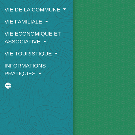
VIE DE LA COMMUNE
VIE FAMILIALE
VIE ECONOMIQUE ET
ASSOCIATIVE
VIE TOURISTIQUE
INFORMATIONS
PRATIQUES
language