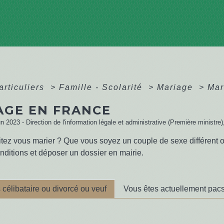
articuliers
>
Famille - Scolarité
>
Mariage
>
Mar
AGE EN FRANCE
un 2023 - Direction de l'information légale et administrative (Première ministre)
tez vous marier ? Que vous soyez un couple de sexe différent
nditions et déposer un dossier en mairie.
 célibataire ou divorcé ou veuf
Vous êtes actuellement pac