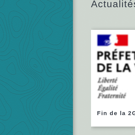
Actualité
Fin de la 2