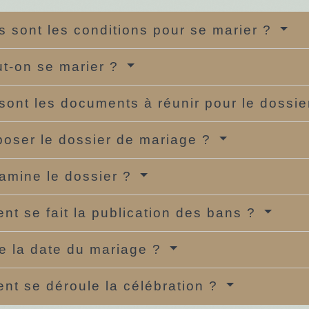
s sont les conditions pour se marier ?
t-on se marier ?
sont les documents à réunir pour le dossi
oser le dossier de mariage ?
amine le dossier ?
t se fait la publication des bans ?
xe la date du mariage ?
t se déroule la célébration ?