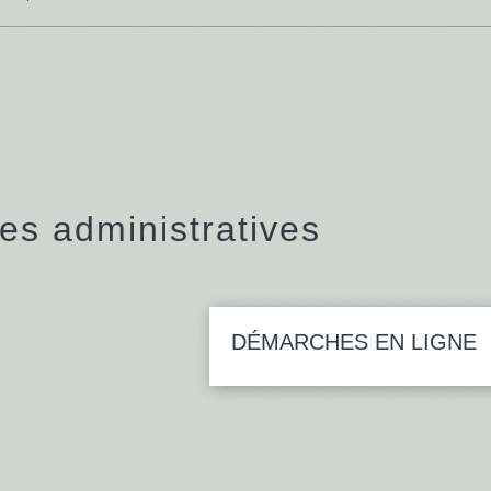
s administratives
DÉMARCHES EN LIGNE