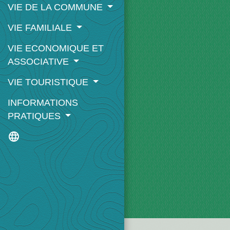
VIE DE LA COMMUNE
VIE FAMILIALE
VIE ECONOMIQUE ET
ASSOCIATIVE
VIE TOURISTIQUE
INFORMATIONS
PRATIQUES
language