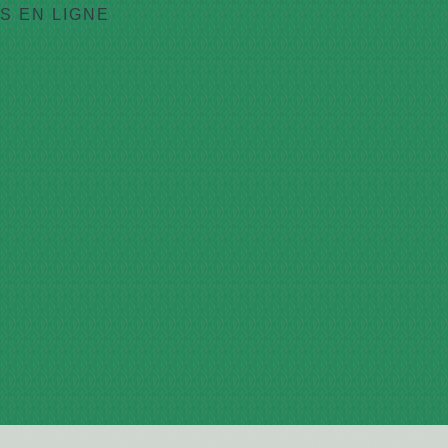
 EN LIGNE