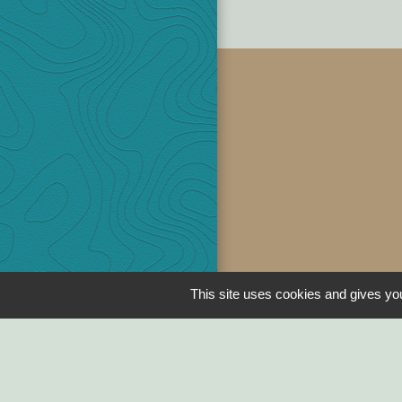
This site uses cookies and gives you