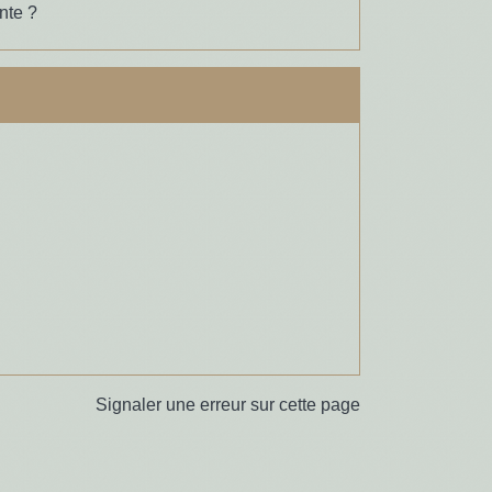
nte ?
Signaler une erreur sur cette page