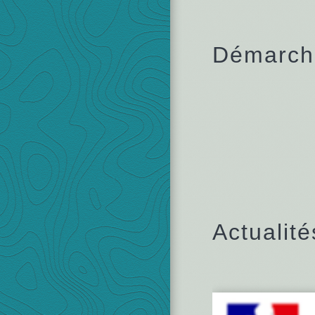
Démarche
Actualité