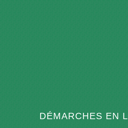
DÉMARCHES EN L