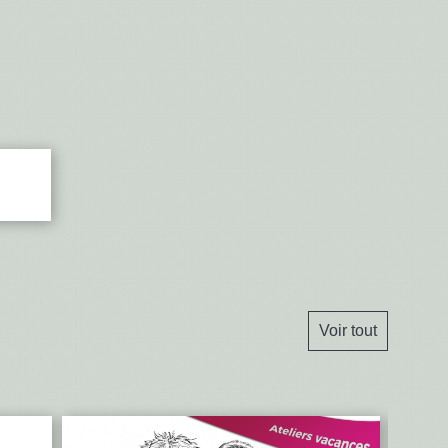
Voir tout