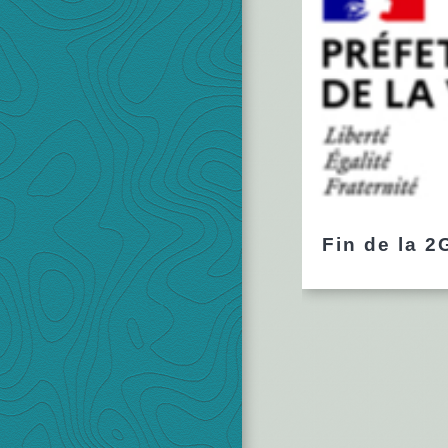
Fin de la 2