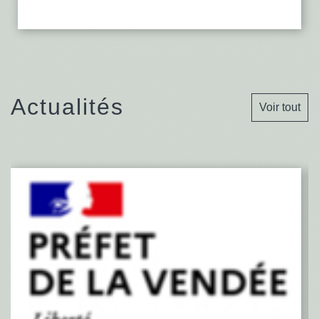
Actualités
Voir tout