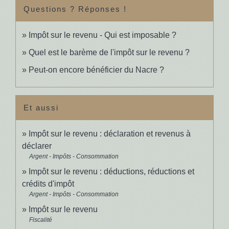
Questions ? Réponses !
Impôt sur le revenu - Qui est imposable ?
Quel est le barème de l'impôt sur le revenu ?
Peut-on encore bénéficier du Nacre ?
Et aussi
Impôt sur le revenu : déclaration et revenus à
déclarer
Argent - Impôts - Consommation
Impôt sur le revenu : déductions, réductions et
crédits d'impôt
Argent - Impôts - Consommation
Impôt sur le revenu
Fiscalité