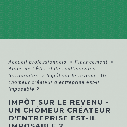
Accueil professionnels
>
Financement
>
Aides de l'État et des collectivités
territoriales
>
Impôt sur le revenu - Un
chômeur créateur d'entreprise est-il
imposable ?
IMPÔT SUR LE REVENU -
UN CHÔMEUR CRÉATEUR
D'ENTREPRISE EST-IL
IMPOSABLE ?