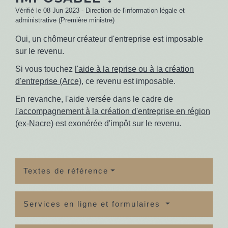
Vérifié le 08 Jun 2023 - Direction de l'information légale et
administrative (Première ministre)
Oui, un chômeur créateur d'entreprise est imposable
sur le revenu.
Si vous touchez
l'aide à la reprise ou à la création
d'entreprise (Arce)
, ce revenu est imposable.
En revanche, l'aide versée dans le cadre de
l'accompagnement à la création d'entreprise en région
(ex-Nacre)
est exonérée d'impôt sur le revenu.
Textes de référence
Services en ligne et formulaires