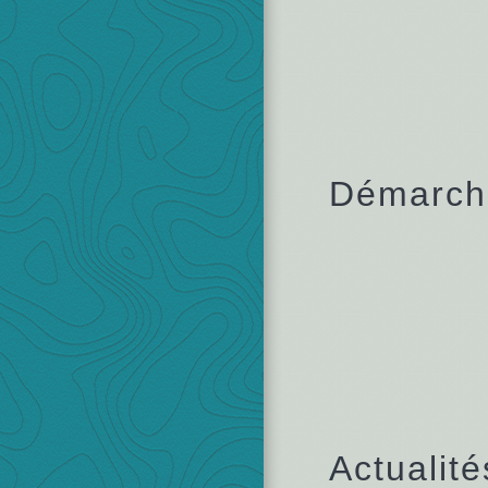
Démarche
Actualité