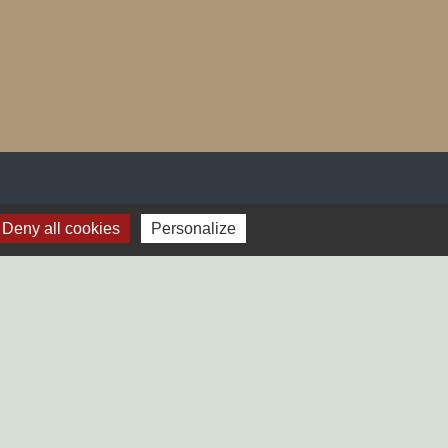
Deny all cookies
Personalize