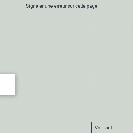
Signaler une erreur sur cette page
Voir tout