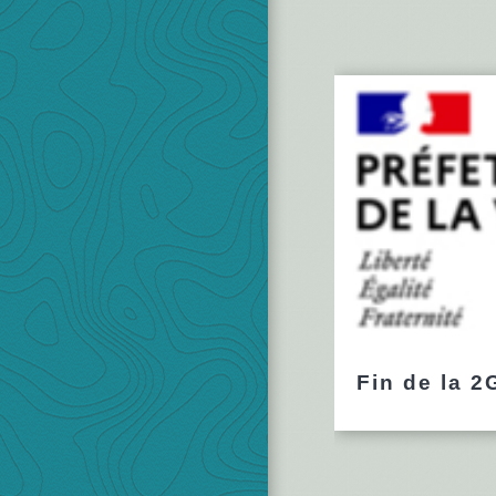
Fin de la 2