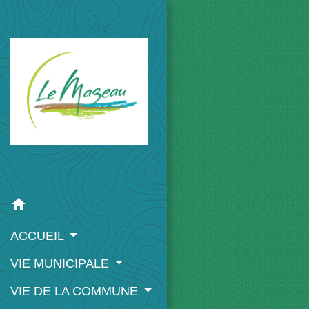
home
ACCUEIL
VIE MUNICIPALE
VIE DE LA COMMUNE