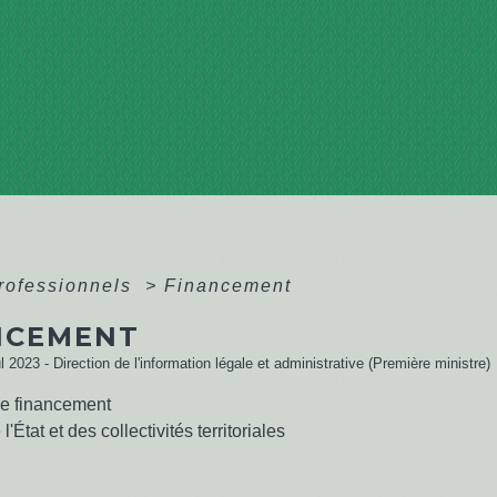
professionnels
>
Financement
NCEMENT
ul 2023 - Direction de l'information légale et administrative (Première ministre)
e financement
l'État et des collectivités territoriales