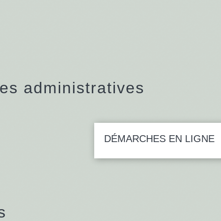
s administratives
DÉMARCHES EN LIGNE
s