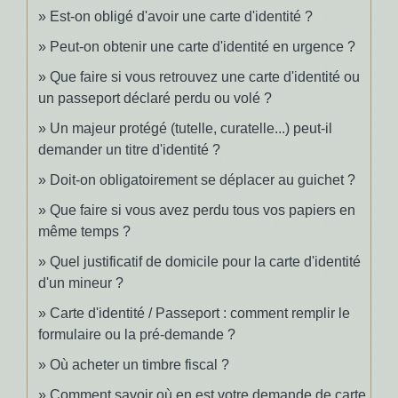
Est-on obligé d'avoir une carte d'identité ?
Peut-on obtenir une carte d'identité en urgence ?
Que faire si vous retrouvez une carte d'identité ou
un passeport déclaré perdu ou volé ?
Un majeur protégé (tutelle, curatelle...) peut-il
demander un titre d'identité ?
Doit-on obligatoirement se déplacer au guichet ?
Que faire si vous avez perdu tous vos papiers en
même temps ?
Quel justificatif de domicile pour la carte d'identité
d'un mineur ?
Carte d'identité / Passeport : comment remplir le
formulaire ou la pré-demande ?
Où acheter un timbre fiscal ?
Comment savoir où en est votre demande de carte