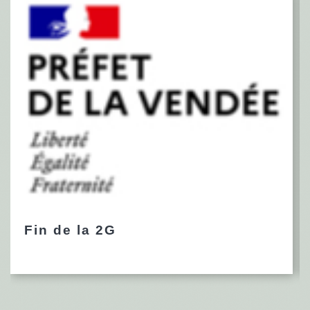
Fin de la 2G