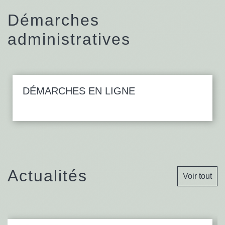
Démarches
administratives
DÉMARCHES EN LIGNE
Actualités
Voir tout