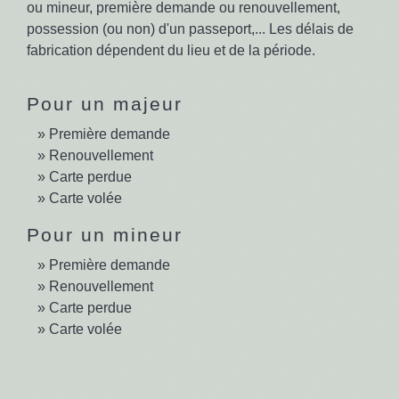
ou mineur, première demande ou renouvellement,
possession (ou non) d'un passeport,... Les délais de
fabrication dépendent du lieu et de la période.
Pour un majeur
Première demande
Renouvellement
Carte perdue
Carte volée
Pour un mineur
Première demande
Renouvellement
Carte perdue
Carte volée