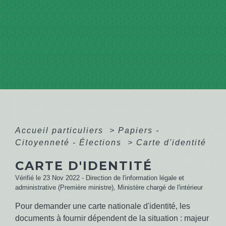
Accueil particuliers
>
Papiers -
Citoyenneté - Élections
>
Carte d'identité
CARTE D'IDENTITÉ
Vérifié le 23 Nov 2022 - Direction de l'information légale et
administrative (Première ministre), Ministère chargé de l'intérieur
Pour demander une carte nationale d'identité, les
documents à fournir dépendent de la situation : majeur