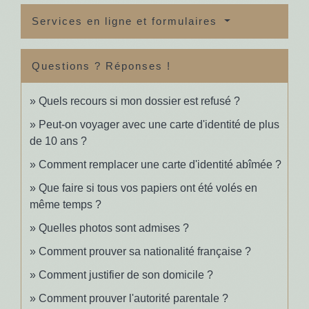
Services en ligne et formulaires
Questions ? Réponses !
Quels recours si mon dossier est refusé ?
Peut-on voyager avec une carte d'identité de plus
de 10 ans ?
Comment remplacer une carte d'identité abîmée ?
Que faire si tous vos papiers ont été volés en
même temps ?
Quelles photos sont admises ?
Comment prouver sa nationalité française ?
Comment justifier de son domicile ?
Comment prouver l'autorité parentale ?