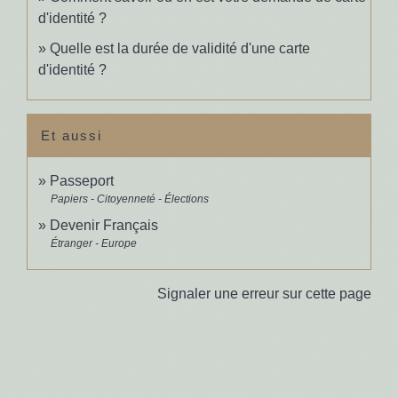
d'identité ?
Quelle est la durée de validité d'une carte
d'identité ?
Et aussi
Passeport
Papiers - Citoyenneté - Élections
Devenir Français
Étranger - Europe
Signaler une erreur sur cette page