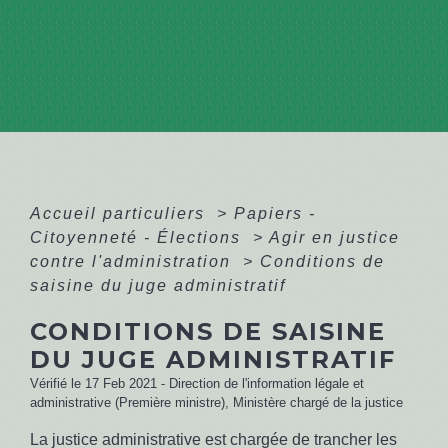
Accueil particuliers
>
Papiers -
Citoyenneté - Élections
>
Agir en justice
contre l'administration
>
Conditions de
saisine du juge administratif
CONDITIONS DE SAISINE
DU JUGE ADMINISTRATIF
Vérifié le 17 Feb 2021 - Direction de l'information légale et
administrative (Première ministre), Ministère chargé de la justice
La justice administrative est chargée de trancher les