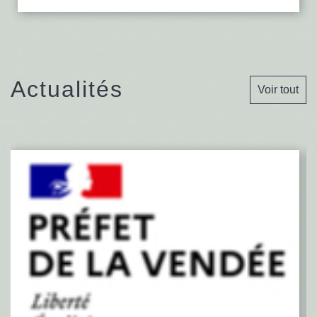
Actualités
Voir tout