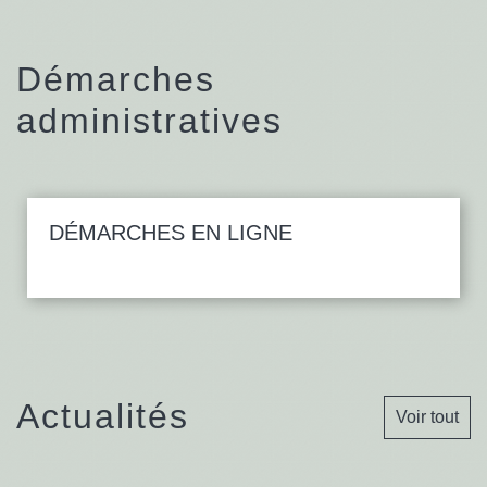
Démarches
administratives
DÉMARCHES EN LIGNE
Actualités
Voir tout