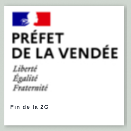
Fin de la 2G