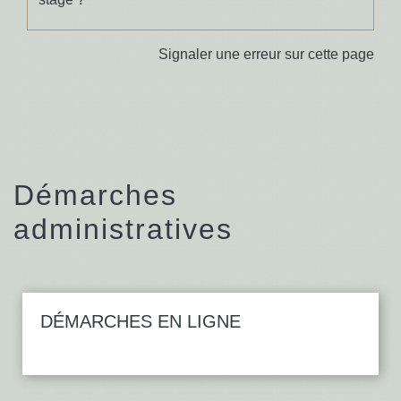
Signaler une erreur sur cette page
Démarches
administratives
DÉMARCHES EN LIGNE