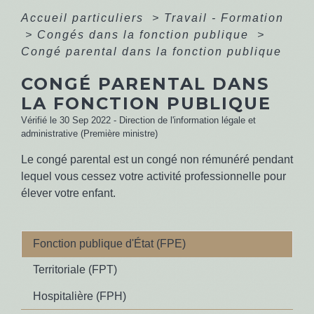
Accueil particuliers
>
Travail - Formation
>
Congés dans la fonction publique
>
Congé parental dans la fonction publique
CONGÉ PARENTAL DANS
LA FONCTION PUBLIQUE
Vérifié le 30 Sep 2022 - Direction de l'information légale et
administrative (Première ministre)
Le congé parental est un congé non rémunéré pendant
lequel vous cessez votre activité professionnelle pour
élever votre enfant.
Fonction publique d'État (FPE)
Territoriale (FPT)
Hospitalière (FPH)