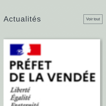
Actualités
Voir tout