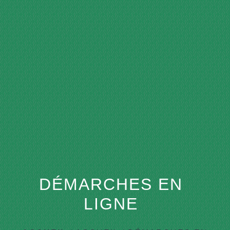
menu
DÉMARCHES EN
LIGNE