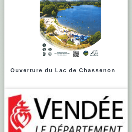
Ouverture du Lac de Chassenon