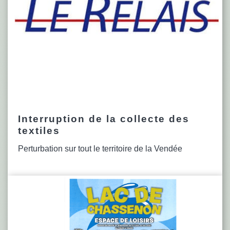
Interruption de la collecte des
textiles
Perturbation sur tout le territoire de la Vendée