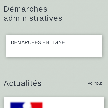
Démarches
administratives
DÉMARCHES EN LIGNE
Actualités
Voir tout