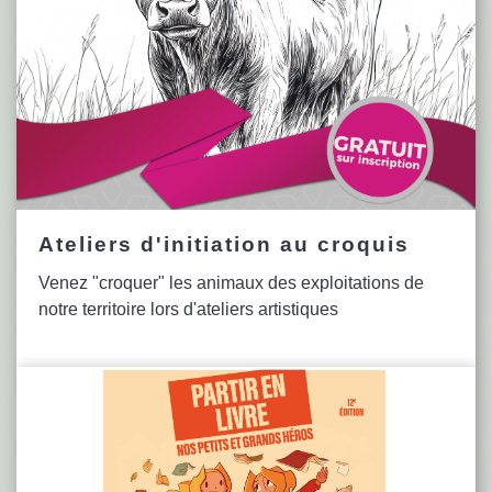
Ateliers d'initiation au croquis
Venez "croquer" les animaux des exploitations de
notre territoire lors d'ateliers artistiques