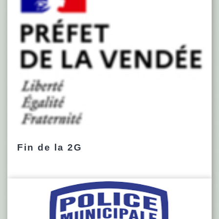
Fin de la 2G