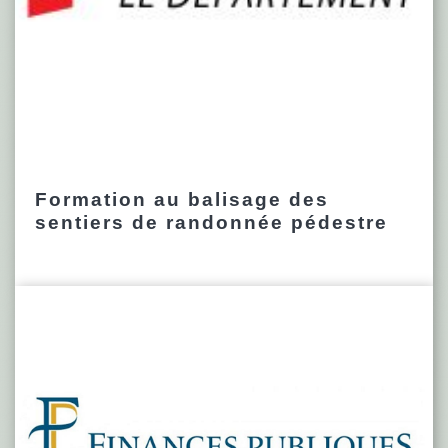
Formation au balisage des
sentiers de randonnée pédestre