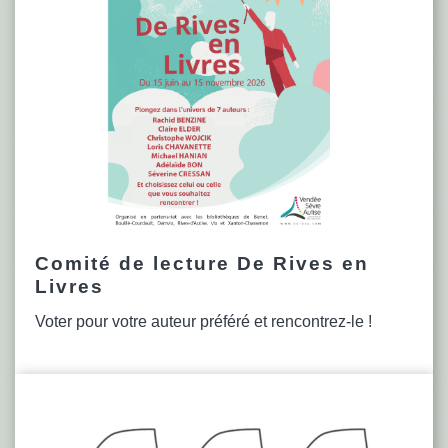
Comité de lecture De Rives en
Livres
Voter pour votre auteur préféré et rencontrez-le !