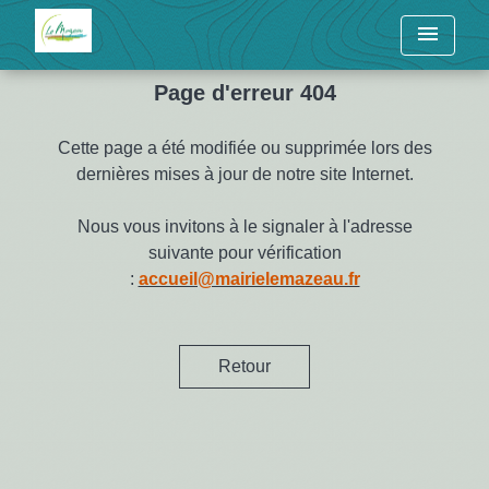
menu
Page d'erreur 404
Cette page a été modifiée ou supprimée lors des
dernières mises à jour de notre site Internet.
Nous vous invitons à le signaler à l'adresse
suivante pour vérification
:
accueil@mairielemazeau.fr
Retour