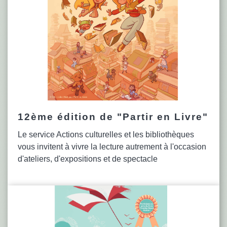
12ème édition de "Partir en Livre"
Le service Actions culturelles et les bibliothèques
vous invitent à vivre la lecture autrement à l'occasion
d'ateliers, d'expositions et de spectacle