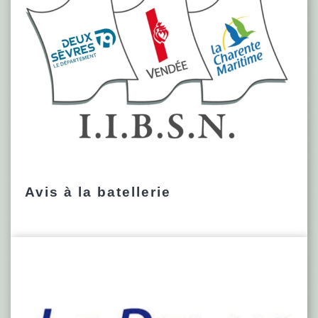
Avis à la batellerie