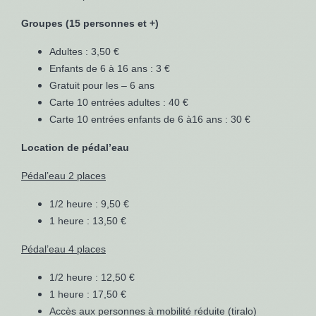
Groupes (15 personnes et +)
Adultes : 3,50 €
Enfants de 6 à 16 ans : 3 €
Gratuit pour les – 6 ans
Carte 10 entrées adultes : 40 €
Carte 10 entrées enfants de 6 à16 ans : 30 €
Location de pédal’eau
Pédal’eau 2 places
1/2 heure : 9,50 €
1 heure : 13,50 €
Pédal’eau 4 places
1/2 heure : 12,50 €
1 heure : 17,50 €
Accès aux personnes à mobilité réduite (tiralo)