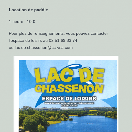
Location de paddle
1 heure : 10 €
Pour plus de renseignements, vous pouvez contacter
l'espace de loisirs au 02 51 69 83 74
ou
lac.de.chassenon@cc-vsa.com