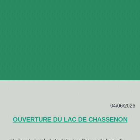
04/06/2026
OUVERTURE DU LAC DE CHASSENON