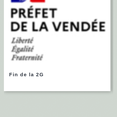
Fin de la 2G