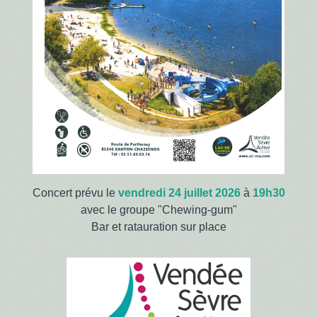
Concert prévu le
vendredi 24 juillet 2026
à
19h30
avec le groupe "Chewing-gum"
Bar et ratauration sur place