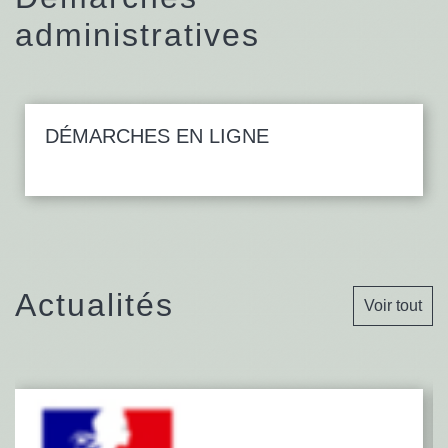
administratives
DÉMARCHES EN LIGNE
Actualités
Voir tout