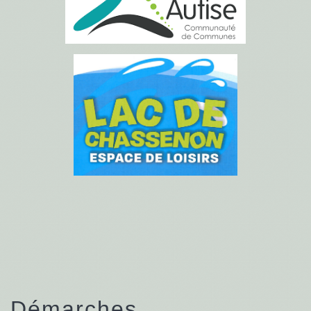
Démarches