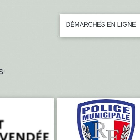
DÉMARCHES EN LIGNE
s