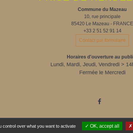
Commune du Mazeau
10, rue principale
85420 Le Mazeau - FRANC
+33 2 51 52 91 14
Contact par formulaire
Horaires d'ouverture au publi
Lundi, Mardi, Jeudi, Vendredi > 14
Fermée le Mercredi
 control over what you want to activate
OK, accept all