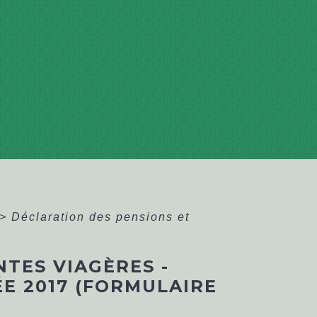
>
Déclaration des pensions et
TES VIAGÈRES -
E 2017 (FORMULAIRE