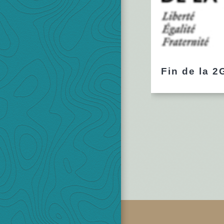
Fin de la 2