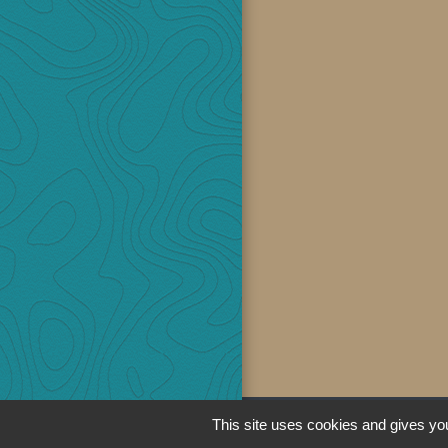
This site uses cookies and gives you