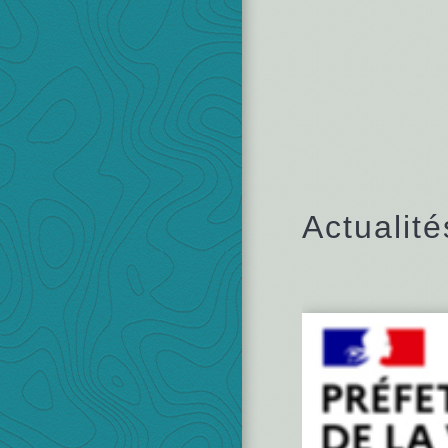
Actualité