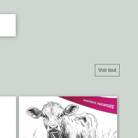
Voir tout