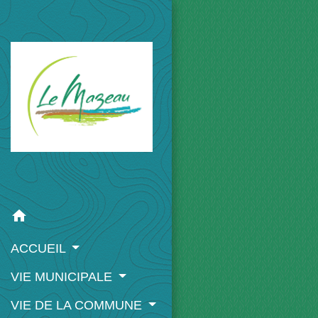
home
ACCUEIL
VIE MUNICIPALE
VIE DE LA COMMUNE