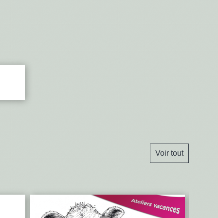
Voir tout