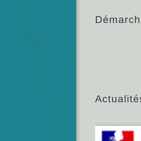
Démarche
Actualité