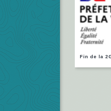
Fin de la 2