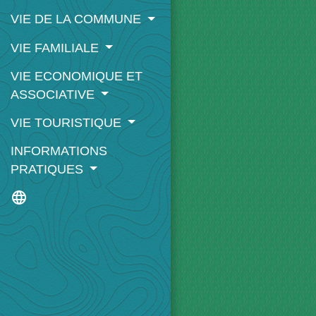
VIE DE LA COMMUNE
VIE FAMILIALE
VIE ECONOMIQUE ET
ASSOCIATIVE
VIE TOURISTIQUE
INFORMATIONS
PRATIQUES
language