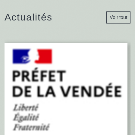
Actualités
Voir tout