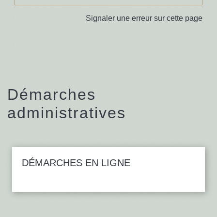
Signaler une erreur sur cette page
Démarches
administratives
DÉMARCHES EN LIGNE