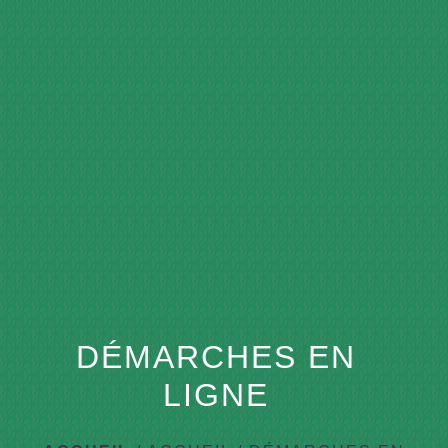
menu
DÉMARCHES EN
LIGNE