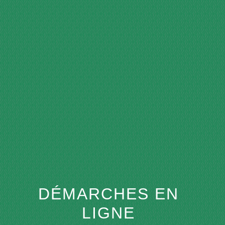
menu
DÉMARCHES EN
LIGNE