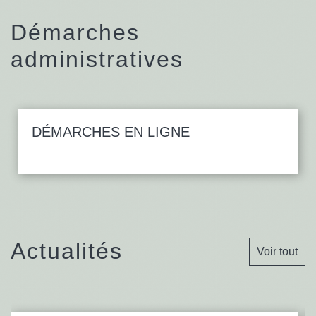
Démarches
administratives
DÉMARCHES EN LIGNE
Actualités
Voir tout