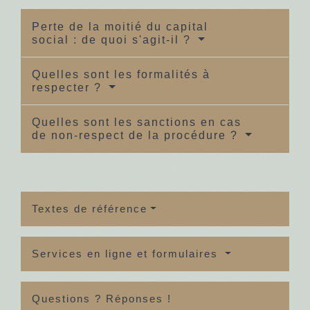
Perte de la moitié du capital
social : de quoi s'agit-il ?
Quelles sont les formalités à
respecter ?
Quelles sont les sanctions en cas
de non-respect de la procédure ?
Textes de référence
Services en ligne et formulaires
Questions ? Réponses !