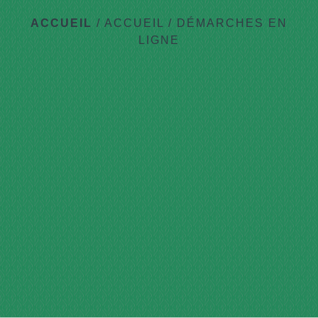
ACCUEIL
/
ACCUEIL
/
DÉMARCHES EN
LIGNE