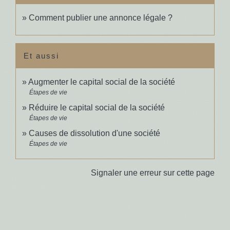
Comment publier une annonce légale ?
Et aussi
Augmenter le capital social de la société
Étapes de vie
Réduire le capital social de la société
Étapes de vie
Causes de dissolution d'une société
Étapes de vie
Signaler une erreur sur cette page