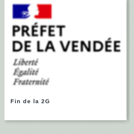
Fin de la 2G