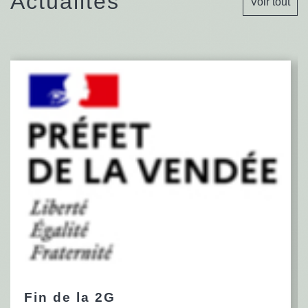
Actualités
Voir tout
Fin de la 2G