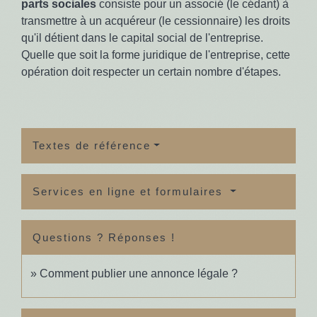
parts sociales
consiste pour un associé (le cédant) à
transmettre à un acquéreur (le cessionnaire) les droits
qu'il détient dans le capital social de l'entreprise.
Quelle que soit la forme juridique de l'entreprise, cette
opération doit respecter un certain nombre d'étapes.
Textes de référence
Services en ligne et formulaires
Questions ? Réponses !
Comment publier une annonce légale ?