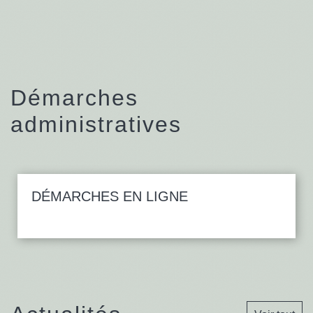
Démarches
administratives
DÉMARCHES EN LIGNE