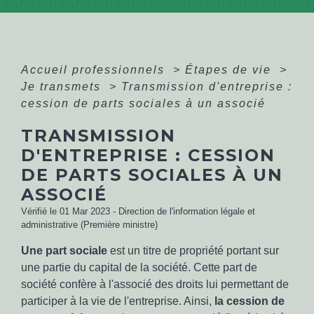
Accueil professionnels
>
Étapes de vie
>
Je transmets
>
Transmission d'entreprise :
cession de parts sociales à un associé
TRANSMISSION
D'ENTREPRISE : CESSION
DE PARTS SOCIALES À UN
ASSOCIÉ
Vérifié le 01 Mar 2023 - Direction de l'information légale et
administrative (Première ministre)
Une part sociale
est un titre de propriété portant sur
une partie du capital de la société. Cette part de
société confère à l'associé des droits lui permettant de
participer à la vie de l'entreprise. Ainsi,
la cession de