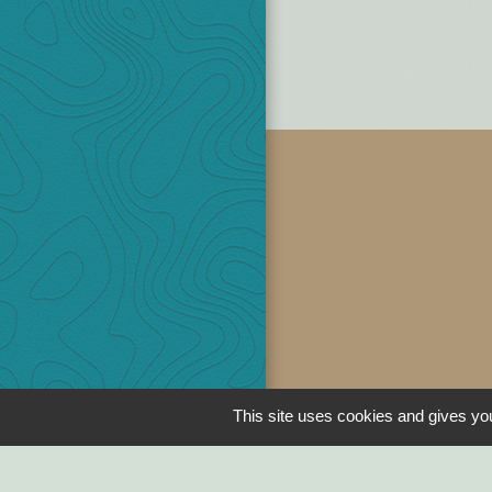
This site uses cookies and gives you