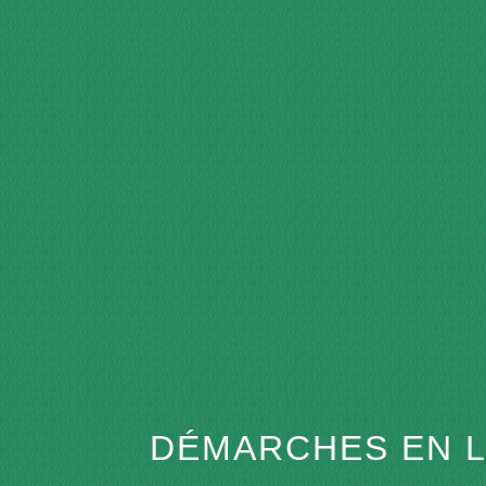
DÉMARCHES EN L