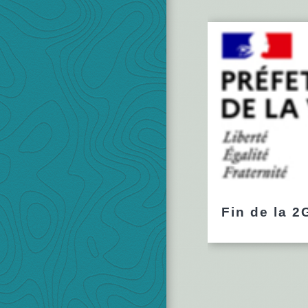
Fin de la 2