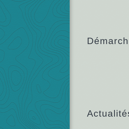
Démarche
Actualité