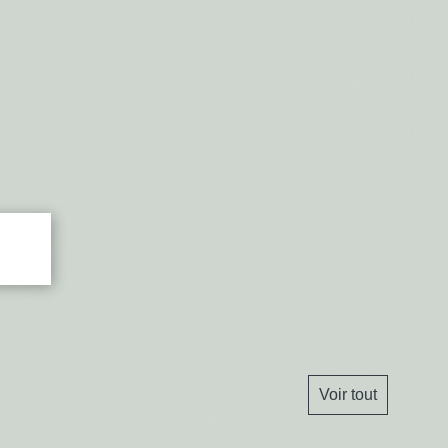
Voir tout