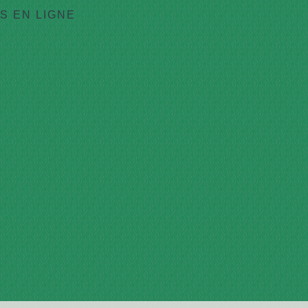
 EN LIGNE