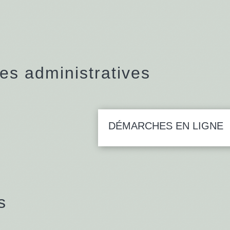
s administratives
DÉMARCHES EN LIGNE
s