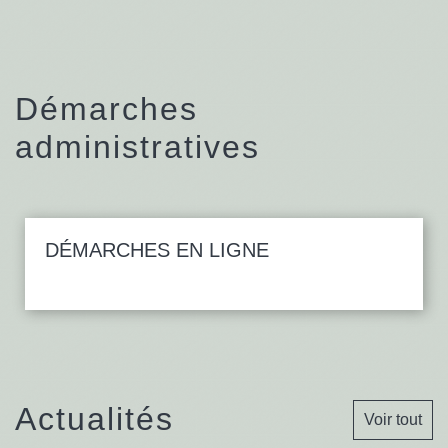
Démarches
administratives
DÉMARCHES EN LIGNE
Actualités
Voir tout