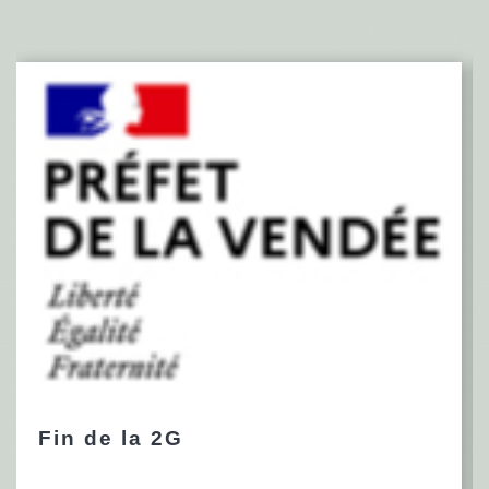
Fin de la 2G