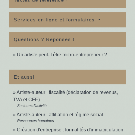
Textes de référence
Services en ligne et formulaires
Questions ? Réponses !
Un artiste peut-il être micro-entrepreneur ?
Et aussi
Artiste-auteur : fiscalité (déclaration de revenus,
TVA et CFE)
Secteurs d'activité
Artiste-auteur : affiliation et régime social
Ressources humaines
Création d'entreprise : formalités d'immatriculation