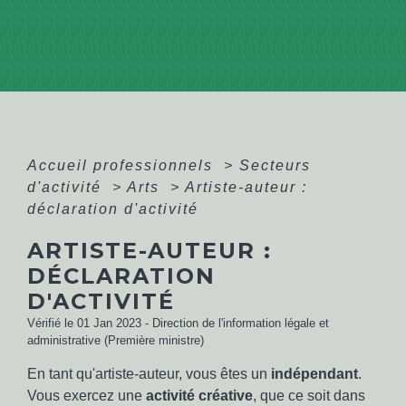
Accueil professionnels
>
Secteurs
d'activité
>
Arts
>
Artiste-auteur :
déclaration d'activité
ARTISTE-AUTEUR :
DÉCLARATION
D'ACTIVITÉ
Vérifié le 01 Jan 2023 - Direction de l'information légale et
administrative (Première ministre)
En tant qu'artiste-auteur, vous êtes un
indépendant
.
Vous exercez une
activité créative
, que ce soit dans