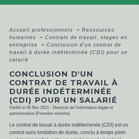
Accueil professionnels
>
Ressources
humaines
>
Contrats de travail, stages en
entreprise
>
Conclusion d'un contrat de
travail à durée indéterminée (CDI) pour un
salarié
CONCLUSION D'UN
CONTRAT DE TRAVAIL À
DURÉE INDÉTERMINÉE
(CDI) POUR UN SALARIÉ
Vérifié le 08 Nov 2021 - Direction de l'information légale et
administrative (Première ministre)
Le contrat de travail à durée indéterminée (CDI) est un
contrat sans limitation de durée, conclu à temps plein