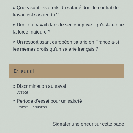
Quels sont les droits du salarié dont le contrat de
travail est suspendu ?
Droit du travail dans le secteur privé : qu'est-ce que
la force majeure ?
Un ressortissant européen salarié en France a-t-il
les mêmes droits qu'un salarié français ?
Et aussi
Discrimination au travail
Justice
Période d'essai pour un salarié
Travail - Formation
Signaler une erreur sur cette page