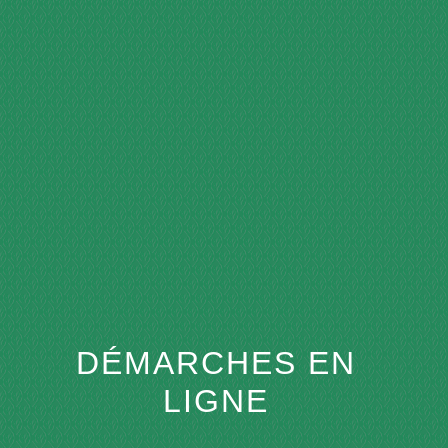
menu
DÉMARCHES EN
LIGNE