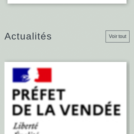
Actualités
Voir tout