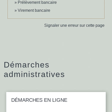
Prélèvement bancaire
Virement bancaire
Signaler une erreur sur cette page
Démarches
administratives
DÉMARCHES EN LIGNE