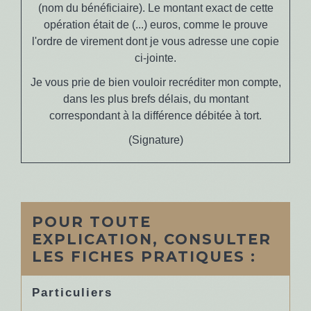
(nom du bénéficiaire)
. Le montant exact de cette
opération était de
(...)
euros, comme le prouve
l'ordre de virement dont je vous adresse une copie
ci-jointe.
Je vous prie de bien vouloir recréditer mon compte,
dans les plus brefs délais, du montant
correspondant à la différence débitée à tort.
(Signature)
POUR TOUTE
EXPLICATION, CONSULTER
LES FICHES PRATIQUES :
Particuliers