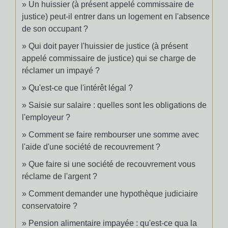
Un huissier (à présent appelé commissaire de
justice) peut-il entrer dans un logement en l'absence
de son occupant ?
Qui doit payer l'huissier de justice (à présent
appelé commissaire de justice) qui se charge de
réclamer un impayé ?
Qu'est-ce que l'intérêt légal ?
Saisie sur salaire : quelles sont les obligations de
l'employeur ?
Comment se faire rembourser une somme avec
l'aide d'une société de recouvrement ?
Que faire si une société de recouvrement vous
réclame de l'argent ?
Comment demander une hypothèque judiciaire
conservatoire ?
Pension alimentaire impayée : qu'est-ce qua la