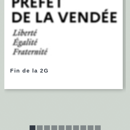
Fin de la 2G