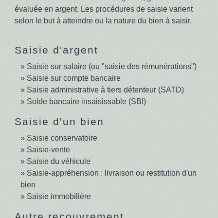
évaluée en argent. Les procédures de saisie varient
selon le but à atteindre ou la nature du bien à saisir.
Saisie d'argent
Saisie sur salaire (ou "saisie des rémunérations")
Saisie sur compte bancaire
Saisie administrative à tiers détenteur (SATD)
Solde bancaire insaisissable (SBI)
Saisie d'un bien
Saisie conservatoire
Saisie-vente
Saisie du véhicule
Saisie-appréhension : livraison ou restitution d'un
bien
Saisie immobilière
Autre recouvrement