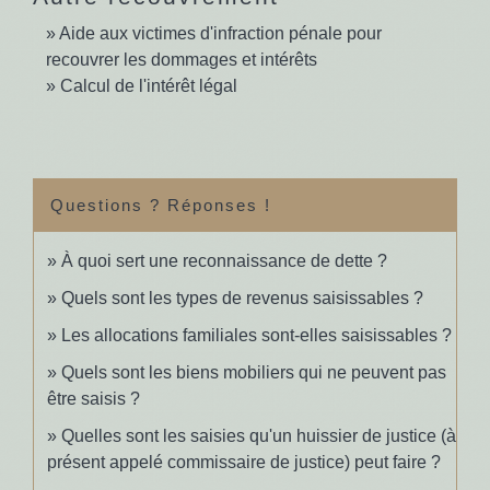
Aide aux victimes d'infraction pénale pour
recouvrer les dommages et intérêts
Calcul de l'intérêt légal
Questions ? Réponses !
À quoi sert une reconnaissance de dette ?
Quels sont les types de revenus saisissables ?
Les allocations familiales sont-elles saisissables ?
Quels sont les biens mobiliers qui ne peuvent pas
être saisis ?
Quelles sont les saisies qu'un huissier de justice (à
présent appelé commissaire de justice) peut faire ?