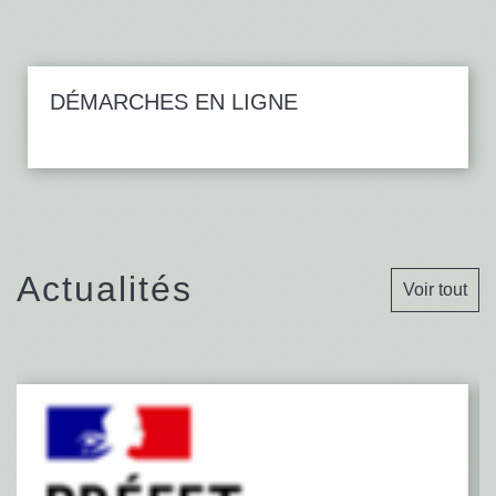
DÉMARCHES EN LIGNE
Actualités
Voir tout