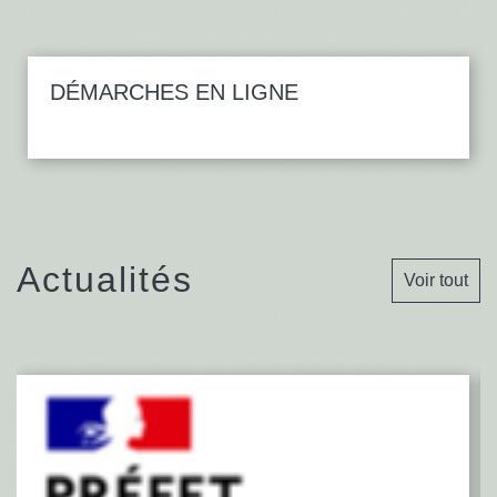
DÉMARCHES EN LIGNE
Actualités
Voir tout