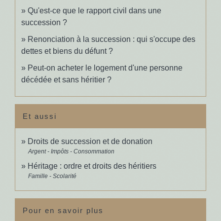
Qu'est-ce que le rapport civil dans une
succession ?
Renonciation à la succession : qui s'occupe des
dettes et biens du défunt ?
Peut-on acheter le logement d'une personne
décédée et sans héritier ?
Et aussi
Droits de succession et de donation
Argent - Impôts - Consommation
Héritage : ordre et droits des héritiers
Famille - Scolarité
Pour en savoir plus