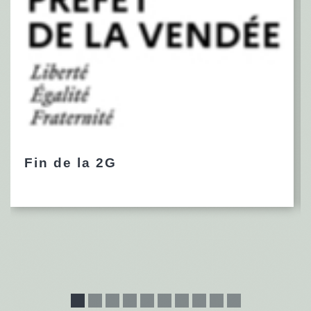
Fin de la 2G