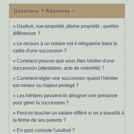
Questions ? Réponses !
Usufruit, nue-propriété, pleine propriété : quelles
différences ?
Le recours à un notaire est-il obligatoire dans le
cadre d'une succession ?
Comment prouver que vous êtes héritier d'une
succession (attestation, acte de notoriété) ?
Comment régler une succession quand l'héritier
est mineur ou majeur protégé ?
Les héritiers peuvent-ils désigner une personne
pour gérer la succession ?
Peut-on toucher un salaire différé si on a travaillé à
la ferme de ses parents ?
En quoi consiste l'usufruit ?