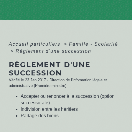
Accueil particuliers
>
Famille - Scolarité
>
Règlement d'une succession
RÈGLEMENT D'UNE
SUCCESSION
Vérifié le 23 Jan 2017 - Direction de l'information légale et
administrative (Première ministre)
Accepter ou renoncer à la succession (option
successorale)
Indivision entre les héritiers
Partage des biens