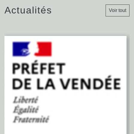
Actualités
Voir tout