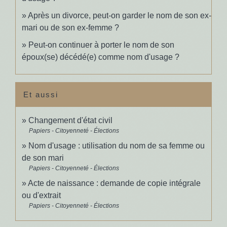
Après un divorce, peut-on garder le nom de son ex-
mari ou de son ex-femme ?
Peut-on continuer à porter le nom de son
époux(se) décédé(e) comme nom d'usage ?
Et aussi
Changement d'état civil
Papiers - Citoyenneté - Élections
Nom d'usage : utilisation du nom de sa femme ou
de son mari
Papiers - Citoyenneté - Élections
Acte de naissance : demande de copie intégrale
ou d'extrait
Papiers - Citoyenneté - Élections