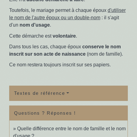
Toutefois, le mariage permet à chaque époux
d'utiliser
le nom de l'autre époux ou un double-nom
: il s'agit
d'un
nom d'usage
.
Cette démarche est
volontaire
.
Dans tous les cas, chaque époux
conserve le nom
inscrit sur son acte de naissance
(nom de famille).
Ce nom restera toujours inscrit sur ses papiers.
Textes de référence
Questions ? Réponses !
Quelle différence entre le nom de famille et le nom
d'usage ?