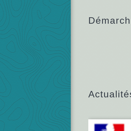
Démarche
Actualité