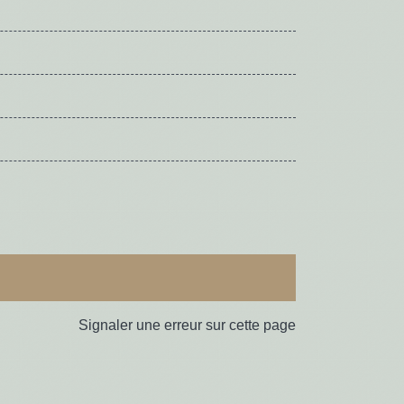
Signaler une erreur sur cette page