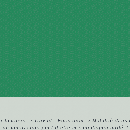
articuliers
>
Travail - Formation
>
Mobilité dans 
: un contractuel peut-il être mis en disponibilité ?