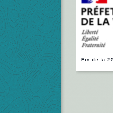
Fin de la 2