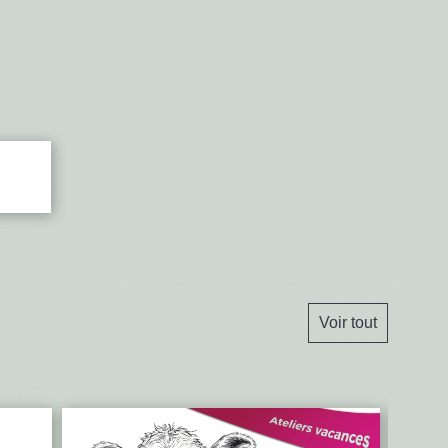
Voir tout