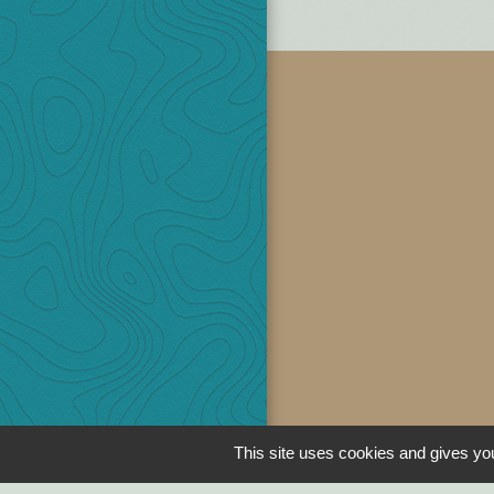
This site uses cookies and gives you