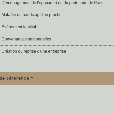
Déménagement de l'époux(se) ou du partenaire de Pacs
Maladie ou handicap d'un proche
Évènement familial
Convenances personnelles
Création ou reprise d'une entreprise
de référence