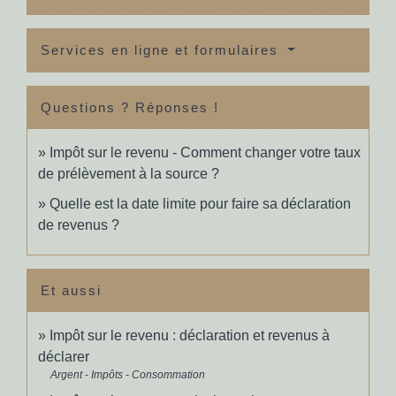
Services en ligne et formulaires
Questions ? Réponses !
Impôt sur le revenu - Comment changer votre taux
de prélèvement à la source ?
Quelle est la date limite pour faire sa déclaration
de revenus ?
Et aussi
Impôt sur le revenu : déclaration et revenus à
déclarer
Argent - Impôts - Consommation