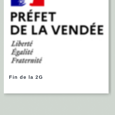
Fin de la 2G