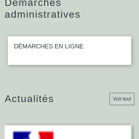
Démarches
administratives
DÉMARCHES EN LIGNE
Actualités
Voir tout