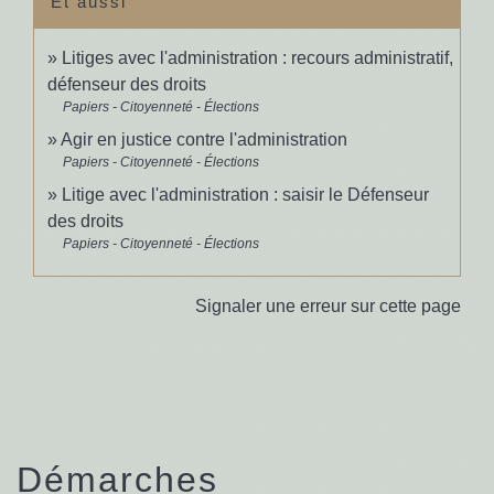
Et aussi
Litiges avec l'administration : recours administratif,
défenseur des droits
Papiers - Citoyenneté - Élections
Agir en justice contre l'administration
Papiers - Citoyenneté - Élections
Litige avec l'administration : saisir le Défenseur
des droits
Papiers - Citoyenneté - Élections
Signaler une erreur sur cette page
Démarches