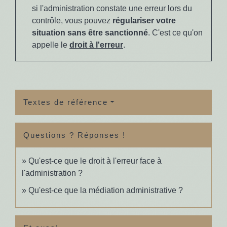
si l'administration constate une erreur lors du
contrôle, vous pouvez
régulariser votre
situation sans être sanctionné
. C'est ce qu'on
appelle le
droit à l'erreur
.
Textes de référence
Questions ? Réponses !
Qu'est-ce que le droit à l'erreur face à
l'administration ?
Qu'est-ce que la médiation administrative ?