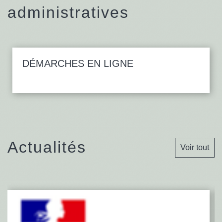
administratives
DÉMARCHES EN LIGNE
Actualités
Voir tout