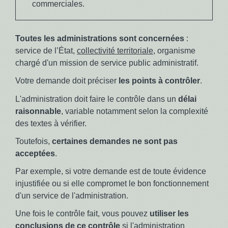
commerciales.
Toutes les administrations sont concernées
:
service de l’État,
collectivité territoriale
, organisme
chargé d'un mission de service public administratif.
Votre demande doit préciser
les points à contrôler
.
L'administration doit faire le contrôle dans un
délai
raisonnable
, variable notamment selon la complexité
des textes à vérifier.
Toutefois,
certaines demandes ne sont pas
acceptées
.
Par exemple, si votre demande est de toute évidence
injustifiée ou si elle compromet le bon fonctionnement
d'un service de l'administration.
Une fois le contrôle fait, vous pouvez
utiliser les
conclusions de ce contrôle
si l'administration