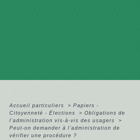
Accueil particuliers
>
Papiers -
Citoyenneté - Élections
>
Obligations de
l'administration vis-à-vis des usagers
>
Peut-on demander à l'administration de
vérifier une procédure ?