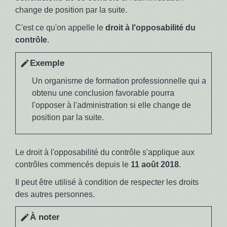
change de position par la suite.
C'est ce qu'on appelle le
droit à l'opposabilité du
contrôle
.
Exemple
edit
Un organisme de formation professionnelle qui a
obtenu une conclusion favorable pourra
l'opposer à l'administration si elle change de
position par la suite.
Le droit à l'opposabilité du contrôle s'applique aux
contrôles commencés depuis le
11 août 2018
.
Il peut être utilisé à condition de respecter les droits
des autres personnes.
À noter
edit