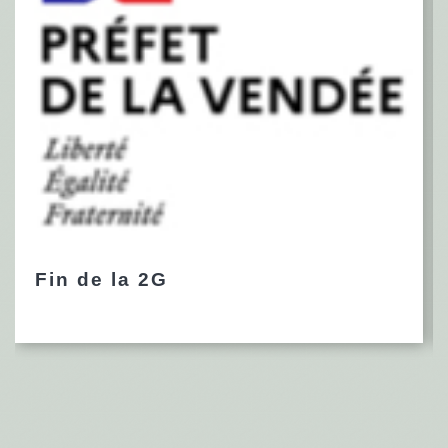
Fin de la 2G