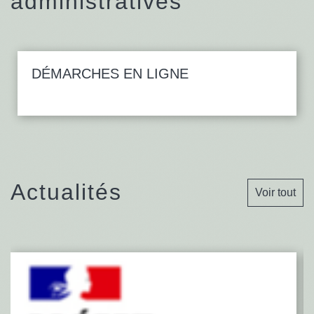
administratives
DÉMARCHES EN LIGNE
Actualités
Voir tout