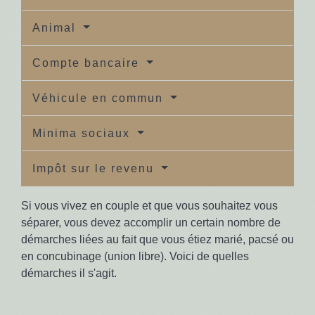
Animal
Compte bancaire
Véhicule en commun
Minima sociaux
Impôt sur le revenu
Si vous vivez en couple et que vous souhaitez vous
séparer, vous devez accomplir un certain nombre de
démarches liées au fait que vous étiez marié, pacsé ou
en concubinage (union libre). Voici de quelles
démarches il s'agit.