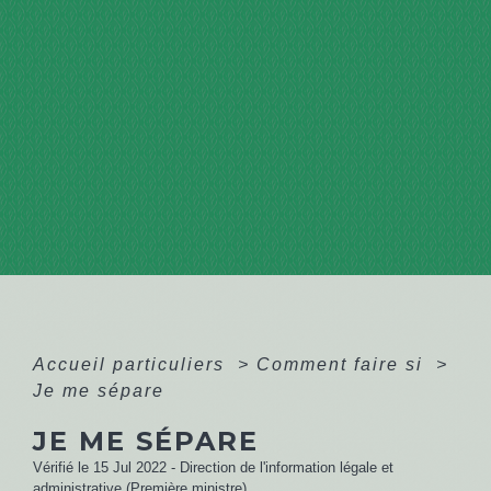
Accueil particuliers
>
Comment faire si
>
Je me sépare
JE ME SÉPARE
Vérifié le 15 Jul 2022 - Direction de l'information légale et
administrative (Première ministre)