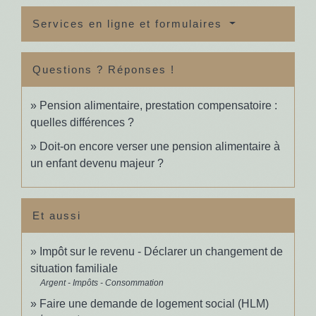
Services en ligne et formulaires
Questions ? Réponses !
Pension alimentaire, prestation compensatoire :
quelles différences ?
Doit-on encore verser une pension alimentaire à
un enfant devenu majeur ?
Et aussi
Impôt sur le revenu - Déclarer un changement de
situation familiale
Argent - Impôts - Consommation
Faire une demande de logement social (HLM)