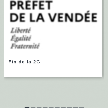
Fin de la 2G