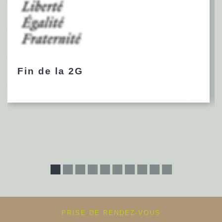
Fin de la 2G
PRISE DE RENDEZ-VOUS