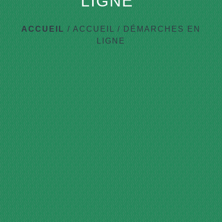
LIGNE
ACCUEIL
/
ACCUEIL
/
DÉMARCHES EN
LIGNE