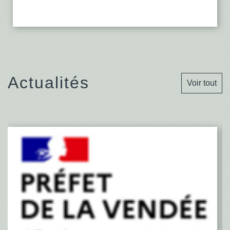
Actualités
Voir tout