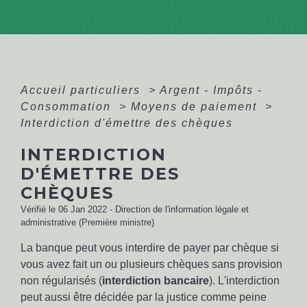
Accueil particuliers
>
Argent - Impôts -
Consommation
>
Moyens de paiement
>
Interdiction d'émettre des chèques
INTERDICTION
D'ÉMETTRE DES
CHÈQUES
Vérifié le 06 Jan 2022 - Direction de l'information légale et
administrative (Première ministre)
La banque peut vous interdire de payer par chèque si
vous avez fait un ou plusieurs chèques sans provision
non régularisés (
interdiction bancaire
). L'interdiction
peut aussi être décidée par la justice comme peine