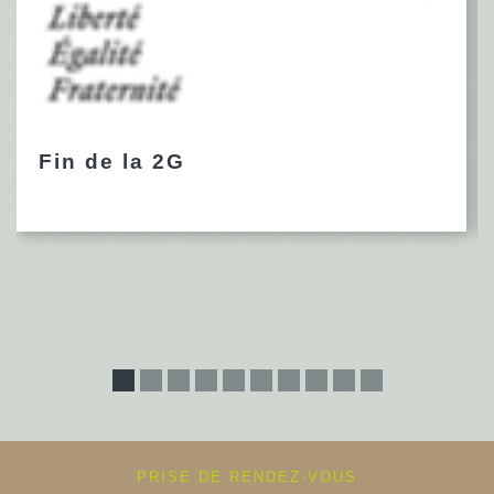
Fin de la 2G
PRISE DE RENDEZ-VOUS