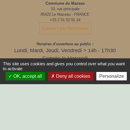
Commune du Mazeau
10, rue principale
85420 Le Mazeau - FRANCE
+33 2 51 52 91 14
Contact par formulaire
Horaires d'ouverture au public :
Lundi, Mardi, Jeudi, Vendredi > 14h - 17h30
Fermée le Mercredi
This site uses cookies and gives you control over what you want
to activate
OK, accept all
Deny all cookies
Personalize
LIENS