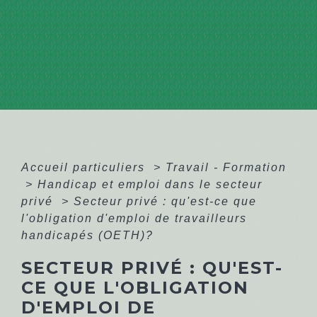
Accueil particuliers
>
Travail - Formation
>
Handicap et emploi dans le secteur
privé
>
Secteur privé : qu'est-ce que
l'obligation d'emploi de travailleurs
handicapés (OETH)?
SECTEUR PRIVÉ : QU'EST-
CE QUE L'OBLIGATION
D'EMPLOI DE