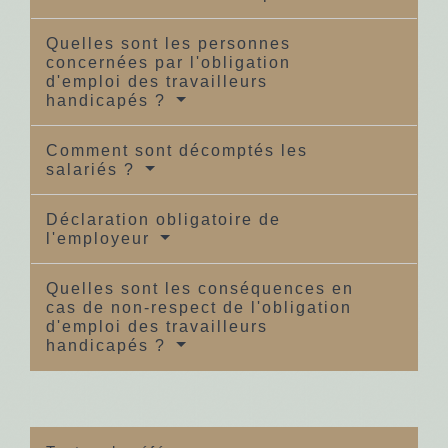
Quelles sont les personnes
concernées par l'obligation
d'emploi des travailleurs
handicapés ?
Comment sont décomptés les
salariés ?
Déclaration obligatoire de
l'employeur
Quelles sont les conséquences en
cas de non-respect de l'obligation
d'emploi des travailleurs
handicapés ?