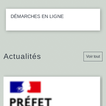
DÉMARCHES EN LIGNE
Actualités
Voir tout