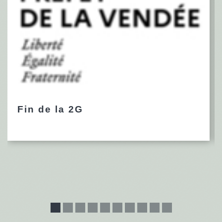
Fin de la 2G