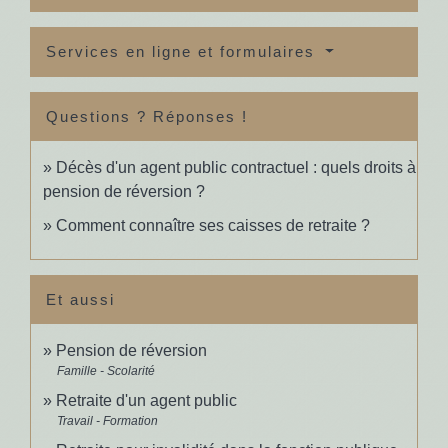
Services en ligne et formulaires
Questions ? Réponses !
Décès d'un agent public contractuel : quels droits à
pension de réversion ?
Comment connaître ses caisses de retraite ?
Et aussi
Pension de réversion
Famille - Scolarité
Retraite d'un agent public
Travail - Formation