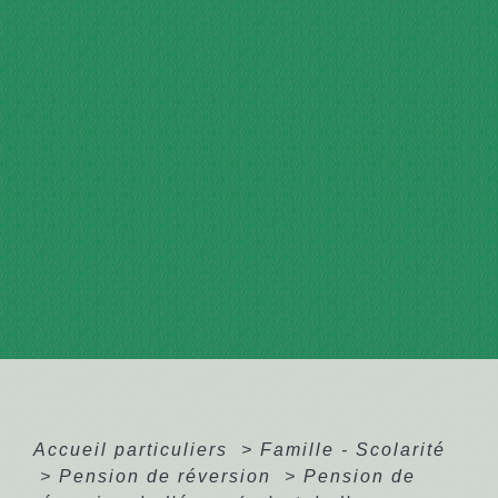
Accueil particuliers
>
Famille - Scolarité
>
Pension de réversion
>
Pension de