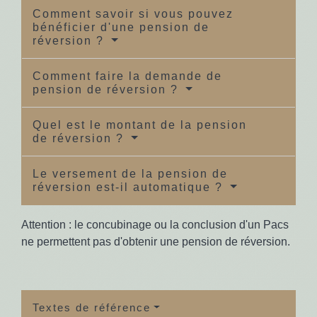
Comment savoir si vous pouvez
bénéficier d'une pension de
réversion ?
Comment faire la demande de
pension de réversion ?
Quel est le montant de la pension
de réversion ?
Le versement de la pension de
réversion est-il automatique ?
Attention : le concubinage ou la conclusion d'un Pacs
ne permettent pas d'obtenir une pension de réversion.
Textes de référence