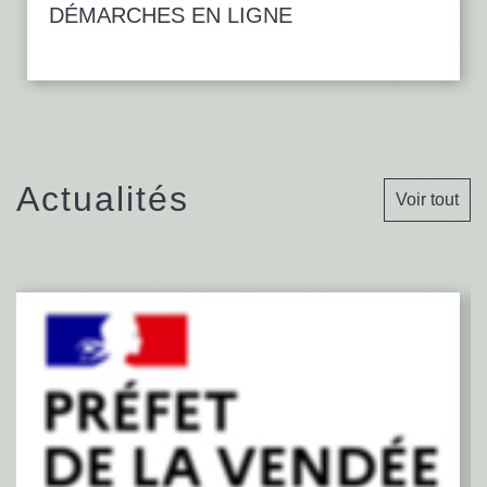
DÉMARCHES EN LIGNE
Actualités
Voir tout