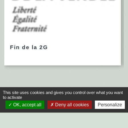
Fin de la 2G
This site uses cookies and gives you control over what you want
to activate
OK, accept all
Deny all cookies
Personalize