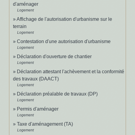
d'aménager
Logement
Affichage de l'autorisation d'urbanisme sur le
terrain
Logement
Contestation d'une autorisation d'urbanisme
Logement
Déclaration d'ouverture de chantier
Logement
Déclaration attestant l'achèvement et la conformité
des travaux (DAACT)
Logement
Déclaration préalable de travaux (DP)
Logement
Permis d'aménager
Logement
Taxe d'aménagement (TA)
Logement