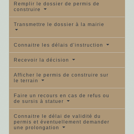
Remplir le dossier de permis de
construire
Transmettre le dossier à la mairie
Connaitre les délais d'instruction
Recevoir la décision
Afficher le permis de construire sur
le terrain
Faire un recours en cas de refus ou
de sursis à statuer
Connaitre le délai de validité du
permis et éventuellement demander
une prolongation