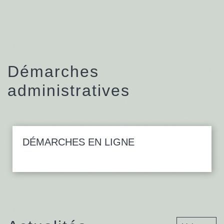
Démarches
administratives
DÉMARCHES EN LIGNE