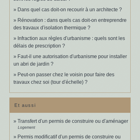
Dans quel cas doit-on recourir à un architecte ?
Rénovation : dans quels cas doit-on entreprendre
des travaux d'isolation thermique ?
Infraction aux règles d'urbanisme : quels sont les
délais de prescription ?
Faut-il une autorisation d'urbanisme pour installer
un abri de jardin ?
Peut-on passer chez le voisin pour faire des
travaux chez soi (tour d'échelle) ?
Et aussi
Transfert d'un permis de construire ou d'aménager
Logement
Permis modificatif d'un permis de construire ou