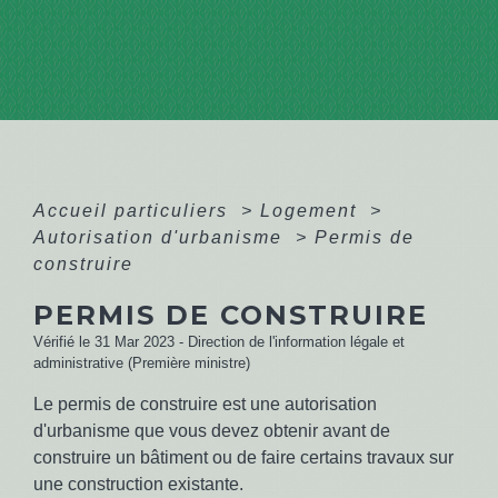
Accueil particuliers
>
Logement
>
Autorisation d'urbanisme
>
Permis de
construire
PERMIS DE CONSTRUIRE
Vérifié le 31 Mar 2023 - Direction de l'information légale et
administrative (Première ministre)
Le permis de construire est une autorisation
d'urbanisme que vous devez obtenir avant de
construire un bâtiment ou de faire certains travaux sur
une construction existante.