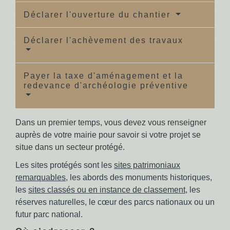
Déclarer l'ouverture du chantier
Déclarer l'achèvement des travaux
Payer la taxe d'aménagement et la
redevance d'archéologie préventive
Dans un premier temps, vous devez vous renseigner
auprès de votre mairie pour savoir si votre projet se
situe dans un secteur protégé.
Les sites protégés sont les
sites patrimoniaux
remarquables
, les abords des monuments historiques,
les
sites classés ou en instance de classement
, les
réserves naturelles, le cœur des parcs nationaux ou un
futur parc national.