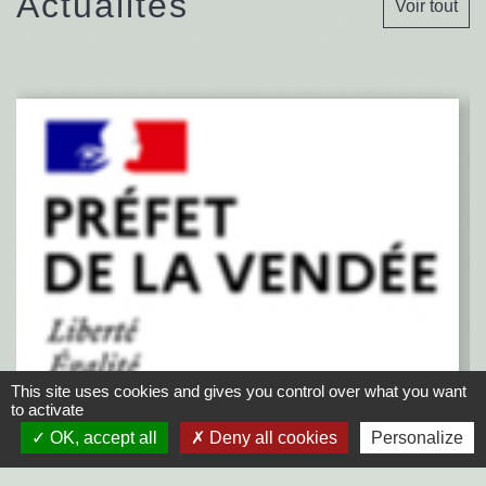
Actualités
Voir tout
This site uses cookies and gives you control over what you want
to activate
OK, accept all
Deny all cookies
Personalize
Fin de la 2G