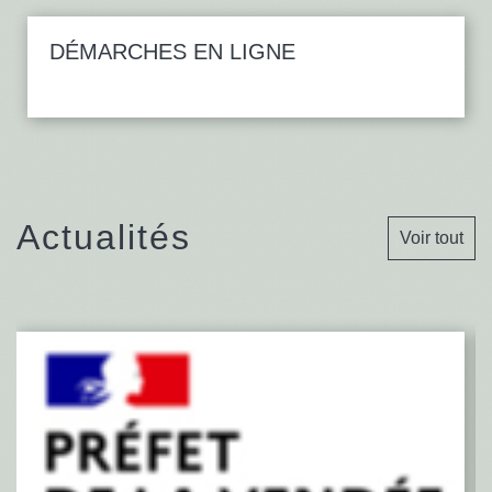
DÉMARCHES EN LIGNE
Actualités
Voir tout