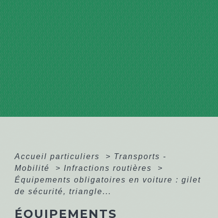
Accueil particuliers
>
Transports -
Mobilité
>
Infractions routières
>
Équipements obligatoires en voiture : gilet
de sécurité, triangle...
ÉQUIPEMENTS