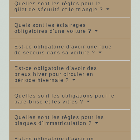
Quelles sont les règles pour le
gilet de sécurité et le triangle ?
Quels sont les éclairages
obligatoires d'une voiture ?
Est-ce obligatoire d'avoir une roue
de secours dans sa voiture ?
Est-ce obligatoire d'avoir des
pneus hiver pour circuler en
période hivernale ?
Quelles sont les obligations pour le
pare-brise et les vitres ?
Quelles sont les règles pour les
plaques d'immatriculation ?
Est-ce obligatoire d'avoir un