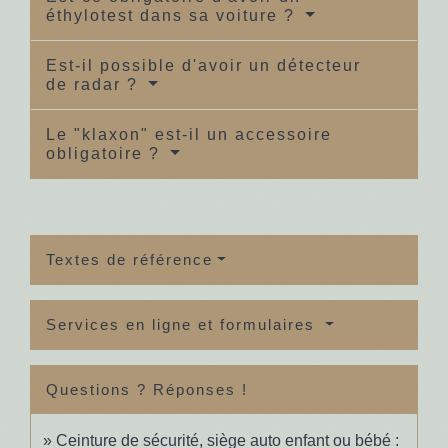
éthylotest dans sa voiture ?
Est-il possible d'avoir un détecteur
de radar ?
Le "klaxon" est-il un accessoire
obligatoire ?
Textes de référence
Services en ligne et formulaires
Questions ? Réponses !
Ceinture de sécurité, siège auto enfant ou bébé :