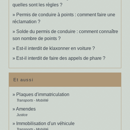
quelles sont les règles ?
Permis de conduire à points : comment faire une
réclamation ?
Solde du permis de conduire : comment connaître
son nombre de points ?
Est-il interdit de klaxonner en voiture ?
Est-il interdit de faire des appels de phare ?
Et aussi
Plaques d'immatriculation
Transports - Mobilité
Amendes
Justice
Immobilisation d'un véhicule
Transports - Mobilité