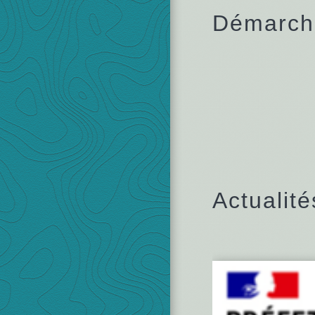
Démarche
Actualité