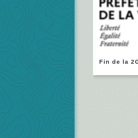
Fin de la 2