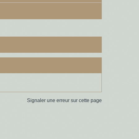
Signaler une erreur sur cette page