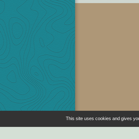
This site uses cookies and gives you