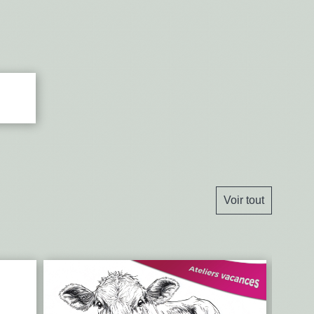
Voir tout