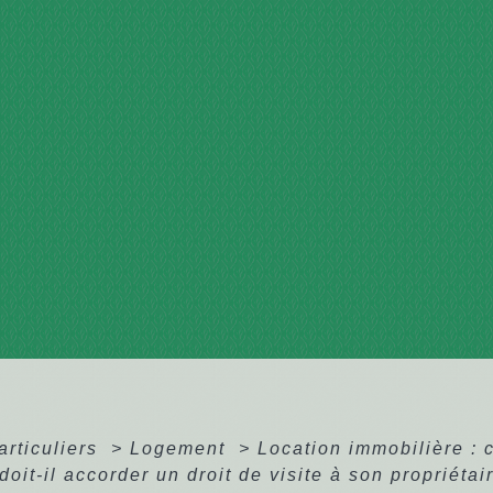
articuliers
>
Logement
>
Location immobilière : c
doit-il accorder un droit de visite à son propriétai