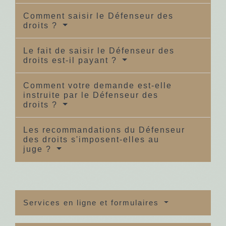
Comment saisir le Défenseur des
droits ?
Le fait de saisir le Défenseur des
droits est-il payant ?
Comment votre demande est-elle
instruite par le Défenseur des
droits ?
Les recommandations du Défenseur
des droits s'imposent-elles au
juge ?
Services en ligne et formulaires