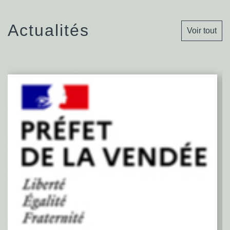
Actualités
Voir tout