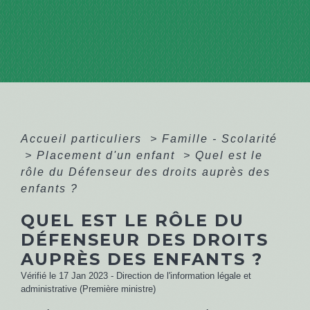
Accueil particuliers
>
Famille - Scolarité
>
Placement d'un enfant
>
Quel est le
rôle du Défenseur des droits auprès des
enfants ?
QUEL EST LE RÔLE DU
DÉFENSEUR DES DROITS
AUPRÈS DES ENFANTS ?
Vérifié le 17 Jan 2023 - Direction de l'information légale et
administrative (Première ministre)