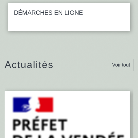
DÉMARCHES EN LIGNE
Actualités
Voir tout