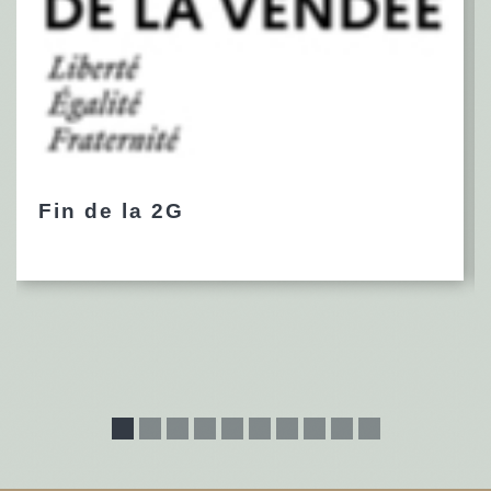
Fin de la 2G