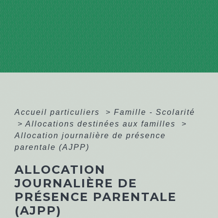
Accueil particuliers
>
Famille - Scolarité
>
Allocations destinées aux familles
>
Allocation journalière de présence
parentale (AJPP)
ALLOCATION
JOURNALIÈRE DE
PRÉSENCE PARENTALE
(AJPP)