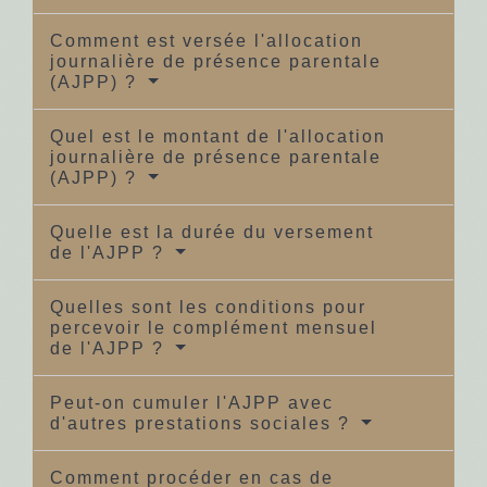
Comment est versée l'allocation
journalière de présence parentale
(AJPP) ?
Quel est le montant de l'allocation
journalière de présence parentale
(AJPP) ?
Quelle est la durée du versement
de l'AJPP ?
Quelles sont les conditions pour
percevoir le complément mensuel
de l'AJPP ?
Peut-on cumuler l'AJPP avec
d'autres prestations sociales ?
Comment procéder en cas de