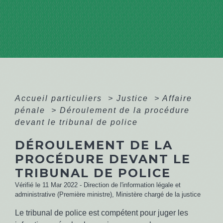
Accueil particuliers
>
Justice
>
Affaire
pénale
>
Déroulement de la procédure
devant le tribunal de police
DÉROULEMENT DE LA
PROCÉDURE DEVANT LE
TRIBUNAL DE POLICE
Vérifié le 11 Mar 2022 - Direction de l'information légale et
administrative (Première ministre), Ministère chargé de la justice
Le tribunal de police est compétent pour juger les