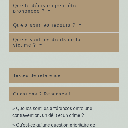
Quelle décision peut être
prononcée ?
Quels sont les recours ?
Quels sont les droits de la
victime ?
Textes de référence
Questions ? Réponses !
Quelles sont les différences entre une
contravention, un délit et un crime ?
Qu'est-ce qu'une question prioritaire de