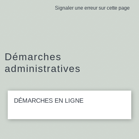
Signaler une erreur sur cette page
Démarches
administratives
DÉMARCHES EN LIGNE