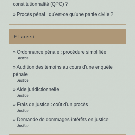
constitutionnalité (QPC) ?
Procès pénal : qu'est-ce qu'une partie civile ?
Et aussi
Ordonnance pénale : procédure simplifiée
Justice
Audition des témoins au cours d'une enquête
pénale
Justice
Aide juridictionnelle
Justice
Frais de justice : coût d'un procès
Justice
Demande de dommages-intérêts en justice
Justice