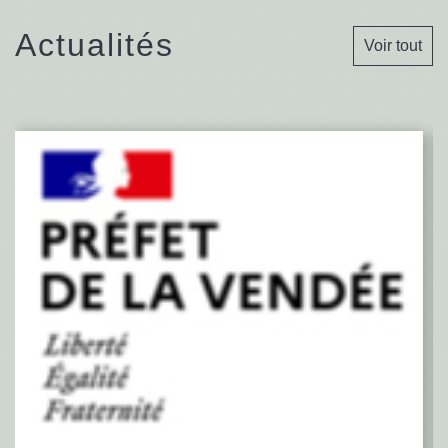
Actualités
Voir tout