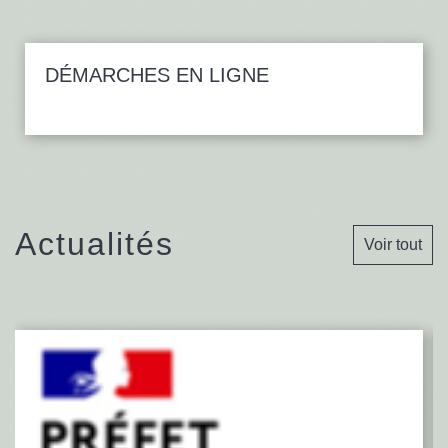
DÉMARCHES EN LIGNE
Actualités
Voir tout