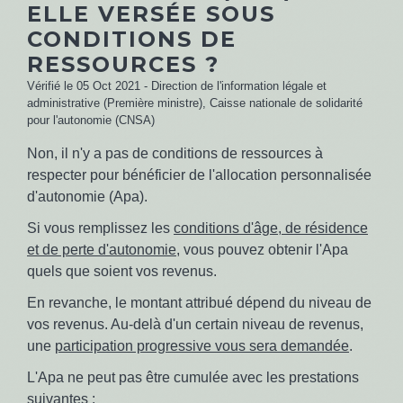
ELLE VERSÉE SOUS
CONDITIONS DE
RESSOURCES ?
Vérifié le 05 Oct 2021 - Direction de l'information légale et
administrative (Première ministre), Caisse nationale de solidarité
pour l'autonomie (CNSA)
Non, il n'y a pas de conditions de ressources à
respecter pour bénéficier de l'allocation personnalisée
d'autonomie (Apa).
Si vous remplissez les
conditions d'âge, de résidence
et de perte d'autonomie
, vous pouvez obtenir l'Apa
quels que soient vos revenus.
En revanche, le montant attribué dépend du niveau de
vos revenus. Au-delà d'un certain niveau de revenus,
une
participation progressive vous sera demandée
.
L'Apa ne peut pas être cumulée avec les prestations
suivantes :