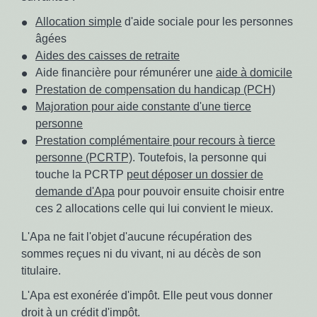
Allocation simple
d'aide sociale pour les personnes
âgées
Aides des caisses de retraite
Aide financière pour rémunérer une
aide à domicile
Prestation de compensation du handicap (PCH)
Majoration pour aide constante d'une tierce
personne
Prestation complémentaire pour recours à tierce
personne (PCRTP)
. Toutefois, la personne qui
touche la PCRTP
peut déposer un dossier de
demande d'Apa
pour pouvoir ensuite choisir entre
ces 2 allocations celle qui lui convient le mieux.
L'Apa ne fait l'objet d'aucune récupération des
sommes reçues ni du vivant, ni au décès de son
titulaire.
L'Apa est exonérée d'impôt. Elle peut vous donner
droit à un
crédit d'impôt
.