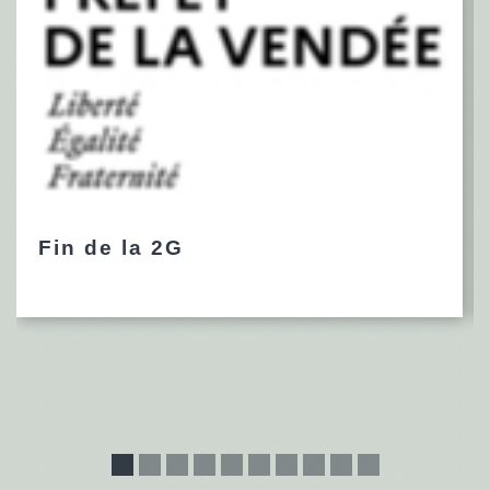
Fin de la 2G