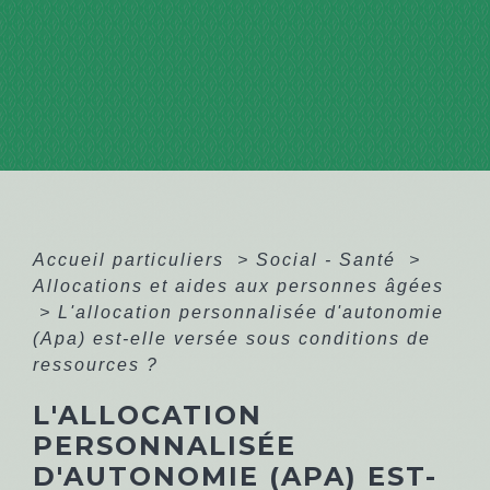
Accueil particuliers
>
Social - Santé
>
Allocations et aides aux personnes âgées
>
L'allocation personnalisée d'autonomie
(Apa) est-elle versée sous conditions de
ressources ?
L'ALLOCATION
PERSONNALISÉE
D'AUTONOMIE (APA) EST-