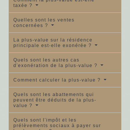
taxée ?
Quelles sont les ventes
concernées ?
La plus-value sur la résidence
principale est-elle exonérée ?
Quels sont les autres cas
d'exonération de la plus-value ?
Comment calculer la plus-value ?
Quels sont les abattements qui
peuvent être déduits de la plus-
value ?
Quels sont l'impôt et les
prélèvements sociaux à payer sur