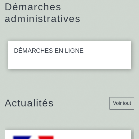
Démarches
administratives
DÉMARCHES EN LIGNE
Actualités
Voir tout