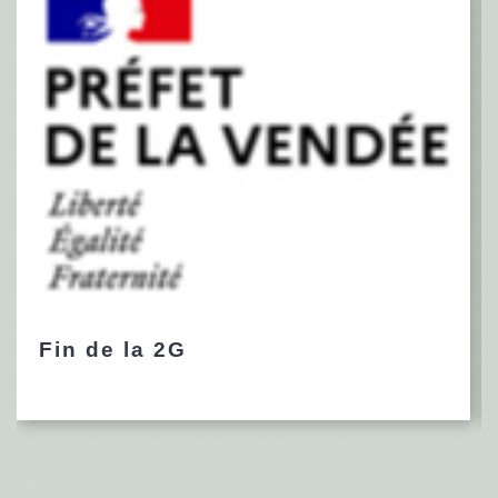
Fin de la 2G