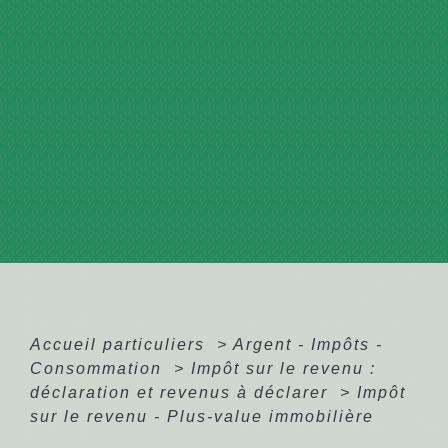
Accueil particuliers
>
Argent - Impôts -
Consommation
>
Impôt sur le revenu :
déclaration et revenus à déclarer
>
Impôt
sur le revenu - Plus-value immobilière