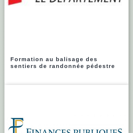
Formation au balisage des
sentiers de randonnée pédestre