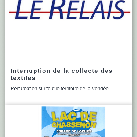
Interruption de la collecte des
textiles
Perturbation sur tout le territoire de la Vendée