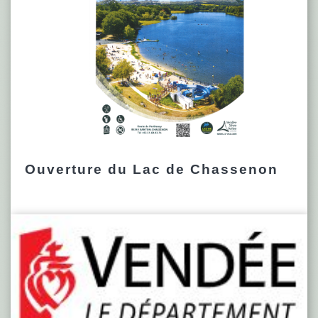
Ouverture du Lac de Chassenon