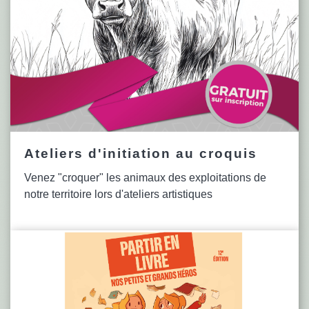
Ateliers d'initiation au croquis
Venez "croquer" les animaux des exploitations de
notre territoire lors d'ateliers artistiques