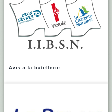
Avis à la batellerie