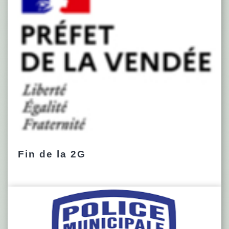
Fin de la 2G