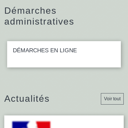
Démarches
administratives
DÉMARCHES EN LIGNE
Actualités
Voir tout