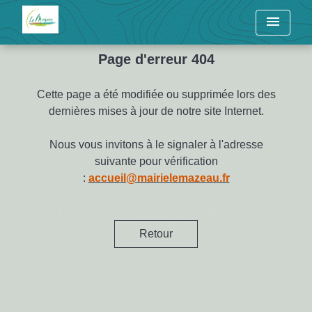
menu
Page d'erreur 404
Cette page a été modifiée ou supprimée lors des
dernières mises à jour de notre site Internet.
Nous vous invitons à le signaler à l'adresse
suivante pour vérification
:
accueil@mairielemazeau.fr
Retour