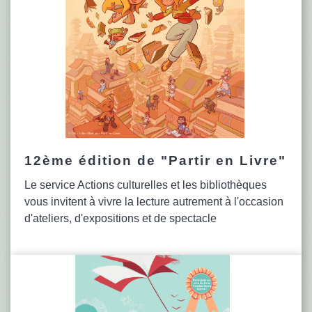
12ème édition de "Partir en Livre"
Le service Actions culturelles et les bibliothèques
vous invitent à vivre la lecture autrement à l'occasion
d'ateliers, d'expositions et de spectacle