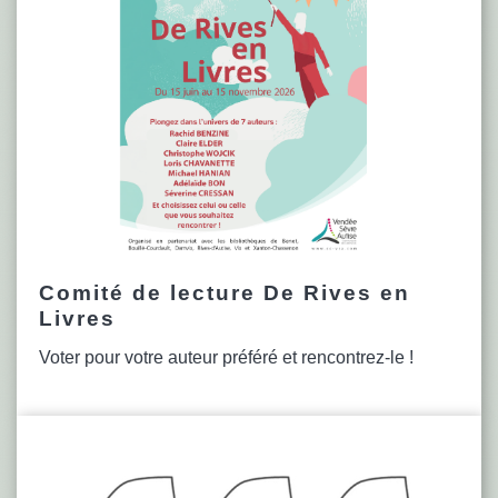
Comité de lecture De Rives en
Livres
Voter pour votre auteur préféré et rencontrez-le !