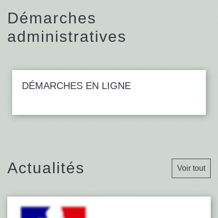
Démarches
administratives
DÉMARCHES EN LIGNE
Actualités
Voir tout