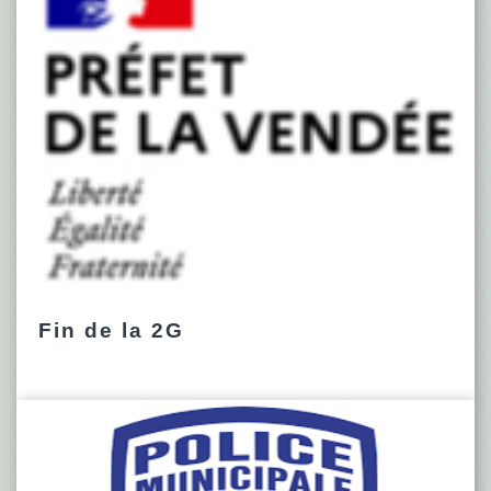
Fin de la 2G