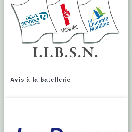
Avis à la batellerie