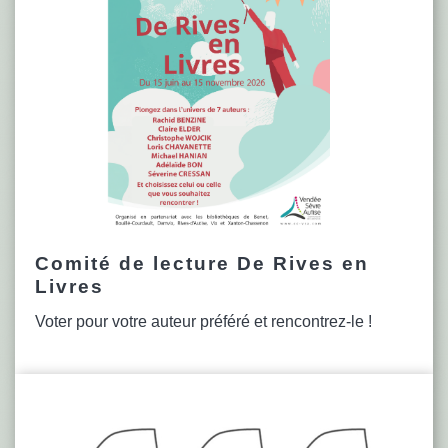
Comité de lecture De Rives en
Livres
Voter pour votre auteur préféré et rencontrez-le !