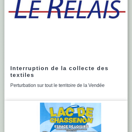
Interruption de la collecte des
textiles
Perturbation sur tout le territoire de la Vendée