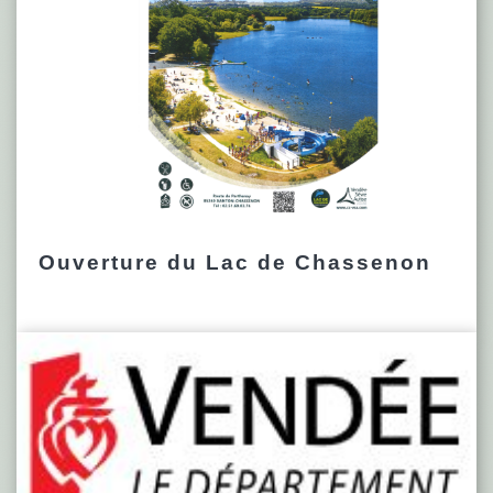
Ouverture du Lac de Chassenon