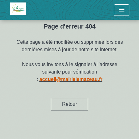
menu
Page d'erreur 404
Cette page a été modifiée ou supprimée lors des
dernières mises à jour de notre site Internet.
Nous vous invitons à le signaler à l'adresse
suivante pour vérification
:
accueil@mairielemazeau.fr
Retour