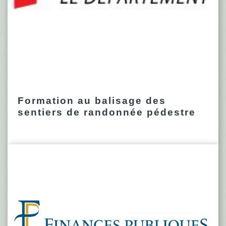
Formation au balisage des
sentiers de randonnée pédestre