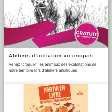
Ateliers d'initiation au croquis
Venez "croquer" les animaux des exploitations de
notre territoire lors d'ateliers artistiques