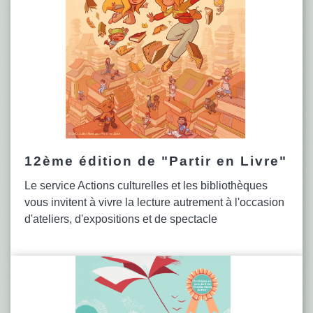
12ème édition de "Partir en Livre"
Le service Actions culturelles et les bibliothèques
vous invitent à vivre la lecture autrement à l'occasion
d'ateliers, d'expositions et de spectacle